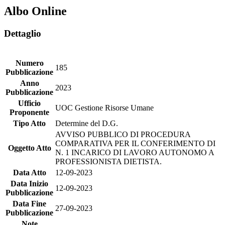
Albo Online
Dettaglio
Numero
185
Pubblicazione
Anno
2023
Pubblicazione
Ufficio
UOC Gestione Risorse Umane
Proponente
Tipo Atto
Determine del D.G.
AVVISO PUBBLICO DI PROCEDURA
COMPARATIVA PER IL CONFERIMENTO DI
Oggetto Atto
N. 1 INCARICO DI LAVORO AUTONOMO A
PROFESSIONISTA DIETISTA.
Data Atto
12-09-2023
Data Inizio
12-09-2023
Pubblicazione
Data Fine
27-09-2023
Pubblicazione
Note