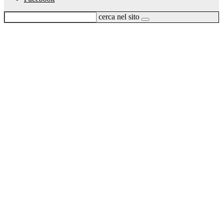
cerca nel sito