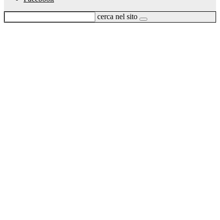
cerca nel sito