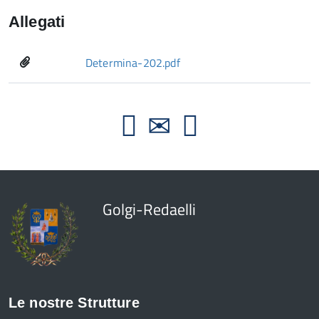
Allegati
Determina-202.pdf
Golgi-Redaelli
Le nostre Strutture