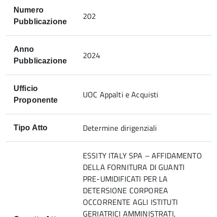
Numero
202
Pubblicazione
Anno
2024
Pubblicazione
Ufficio
UOC Appalti e Acquisti
Proponente
Determine dirigenziali
Tipo Atto
ESSITY ITALY SPA – AFFIDAMENTO
DELLA FORNITURA DI GUANTI
PRE-UMIDIFICATI PER LA
DETERSIONE CORPOREA
OCCORRENTE AGLI ISTITUTI
GERIATRICI AMMINISTRATI,