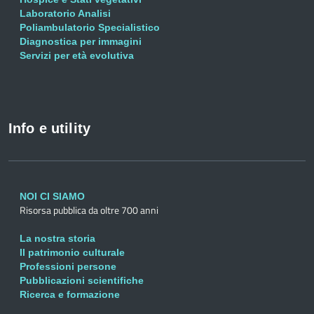
Laboratorio Analisi
Poliambulatorio Specialistico
Diagnostica per immagini
Servizi per età evolutiva
Info e utility
NOI CI SIAMO
Risorsa pubblica da oltre 700 anni
La nostra storia
Il patrimonio culturale
Professioni persone
Pubblicazioni scientifiche
Ricerca e formazione