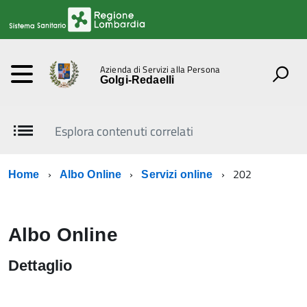
Azienda di Servizi alla Persona
Golgi-Redaelli
Esplora contenuti correlati
202
Home
Albo Online
Servizi online
Albo Online
Dettaglio