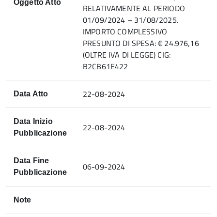
Oggetto Atto
RELATIVAMENTE AL PERIODO
01/09/2024 – 31/08/2025.
IMPORTO COMPLESSIVO
PRESUNTO DI SPESA: € 24.976,16
(OLTRE IVA DI LEGGE) CIG:
B2CB61E422
22-08-2024
Data Atto
Data Inizio
22-08-2024
Pubblicazione
Data Fine
06-09-2024
Pubblicazione
Note