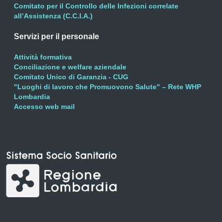
Comitato per il Controllo delle Infezioni correlate
all’Assistenza (C.C.I.A.)
Servizi per il personale
Attività formativa
Conciliazione e welfare aziendale
Comitato Unico di Garanzia - CUG
"Luoghi di lavoro che Promuovono Salute" – Rete WHP
Lombardia
Accesso web mail