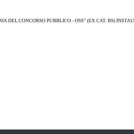
 DEL CONCORSO PUBBLICO - OSS" (EX CAT. BS) INSTA