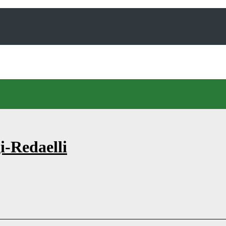
i-Redaelli