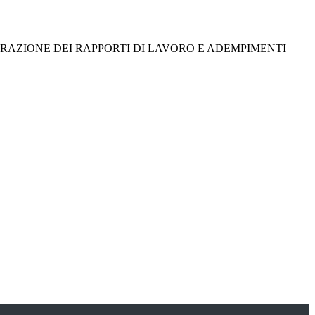
URAZIONE DEI RAPPORTI DI LAVORO E ADEMPIMENTI