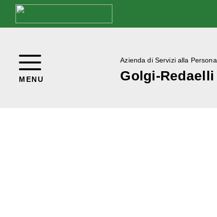
Azienda di Servizi alla Persona
Golgi-Redaelli
MENU