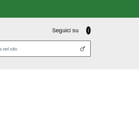
Facebook
Seguici su
 nel sito