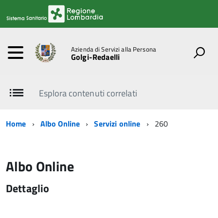
Azienda di Servizi alla Persona
Golgi-Redaelli
Esplora contenuti correlati
Home
Albo Online
Servizi online
260
Albo Online
Dettaglio