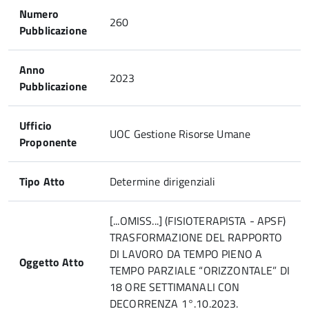
Numero
260
Pubblicazione
Anno
2023
Pubblicazione
Ufficio
UOC Gestione Risorse Umane
Proponente
Tipo Atto
Determine dirigenziali
[...OMISS...] (FISIOTERAPISTA - APSF)
TRASFORMAZIONE DEL RAPPORTO
DI LAVORO DA TEMPO PIENO A
Oggetto Atto
TEMPO PARZIALE “ORIZZONTALE” DI
18 ORE SETTIMANALI CON
DECORRENZA 1°.10.2023.