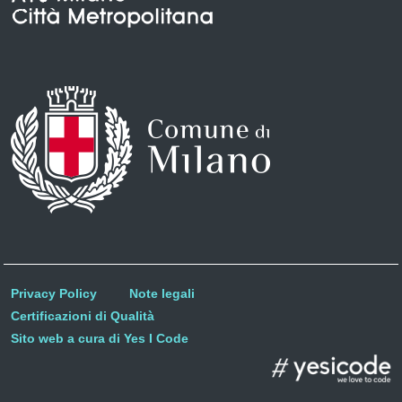
Privacy Policy
Note legali
Certificazioni di Qualità
Sito web a cura di Yes I Code