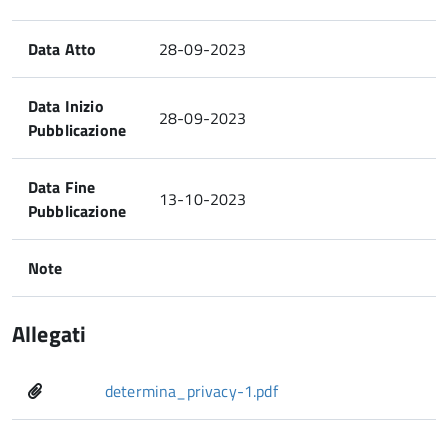
Data Atto
28-09-2023
Data Inizio
28-09-2023
Pubblicazione
Data Fine
13-10-2023
Pubblicazione
Note
Allegati
determina_privacy-1.pdf