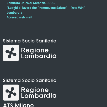
Comitato Unico di Garanzia - CUG
"Luoghi di lavoro che Promuovono Salute" – Rete WHP
Lombardia
Accesso web mail