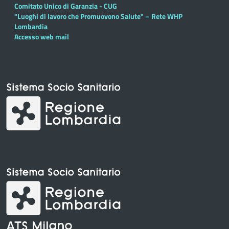
Comitato Unico di Garanzia - CUG
"Luoghi di lavoro che Promuovono Salute" – Rete WHP
Lombardia
Accesso web mail