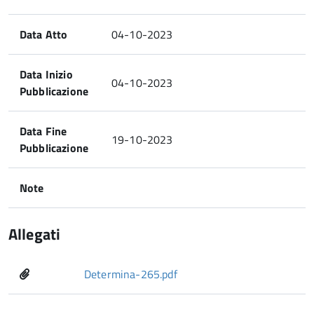
Data Atto
04-10-2023
Data Inizio
04-10-2023
Pubblicazione
Data Fine
19-10-2023
Pubblicazione
Note
Allegati
Determina-265.pdf