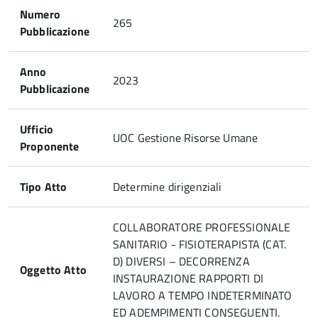
Numero
265
Pubblicazione
Anno
2023
Pubblicazione
Ufficio
UOC Gestione Risorse Umane
Proponente
Tipo Atto
Determine dirigenziali
COLLABORATORE PROFESSIONALE
SANITARIO - FISIOTERAPISTA (CAT.
D) DIVERSI – DECORRENZA
Oggetto Atto
INSTAURAZIONE RAPPORTI DI
LAVORO A TEMPO INDETERMINATO
ED ADEMPIMENTI CONSEGUENTI.