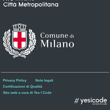
Privacy Policy
Note legali
Certificazioni di Qualità
Sito web a cura di Yes I Code