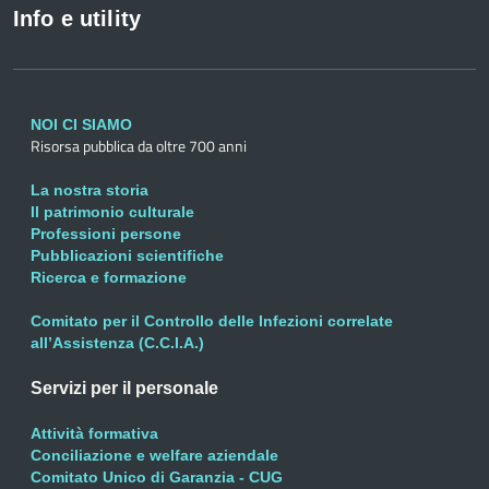
Info e utility
NOI CI SIAMO
Risorsa pubblica da oltre 700 anni
La nostra storia
Il patrimonio culturale
Professioni persone
Pubblicazioni scientifiche
Ricerca e formazione
Comitato per il Controllo delle Infezioni correlate
all’Assistenza (C.C.I.A.)
Servizi per il personale
Attività formativa
Conciliazione e welfare aziendale
Comitato Unico di Garanzia - CUG