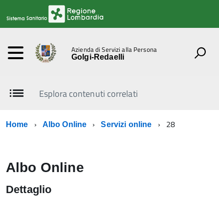
Azienda di Servizi alla Persona
Golgi-Redaelli
Esplora contenuti correlati
28
Home
Albo Online
Servizi online
Albo Online
Dettaglio