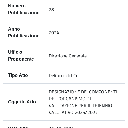
Numero
28
Pubblicazione
Anno
2024
Pubblicazione
Ufficio
Direzione Generale
Proponente
Delibere del CdI
Tipo Atto
DESIGNAZIONE DEI COMPONENTI
DELL’ORGANISMO DI
Oggetto Atto
VALUTAZIONE PER IL TRIENNIO
VALUTATIVO 2025/2027