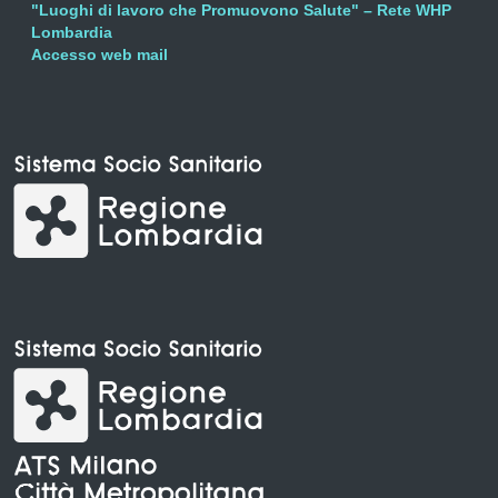
"Luoghi di lavoro che Promuovono Salute" – Rete WHP
Lombardia
Accesso web mail