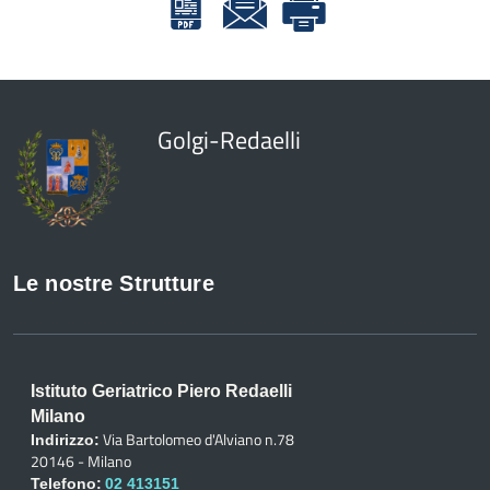
Golgi-Redaelli
Le nostre Strutture
Istituto Geriatrico Piero Redaelli
Milano
Via Bartolomeo d'Alviano n.78
Indirizzo:
20146 - Milano
Telefono:
02 413151