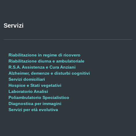
Servizi
Riabilitazione in regime di ricovero
Riabilitazione diurna e ambulatoriale
R.S.A. Assistenza e Cura Anziani
Alzheimer, demenze e disturbi cognitivi
Servizi domiciliari
Hospice e Stati vegetativi
Laboratorio Analisi
Poliambulatorio Specialistico
Diagnostica per immagini
Servizi per età evolutiva