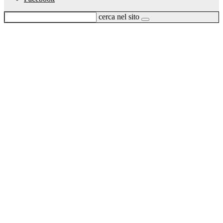
cerca nel sito