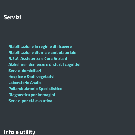
Servizi
Riabilitazione in regime di ricovero
Riabilitazione diurna e ambulatoriale
R.S.A. Assistenza e Cura Anziani
Alzheimer, demenze e disturbi cognitivi
Servizi domiciliari
Hospice e Stati vegetativi
Laboratorio Analisi
Poliambulatorio Specialistico
Diagnostica per immagini
Servizi per età evolutiva
Info e utility