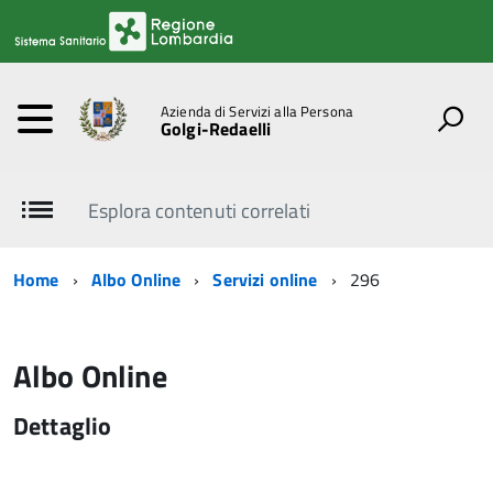
Azienda di Servizi alla Persona
Golgi-Redaelli
Esplora contenuti correlati
Home
Albo Online
Servizi online
296
Albo Online
Dettaglio