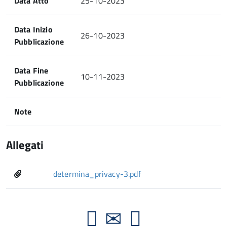
Data Atto
25-10-2023
Data Inizio
26-10-2023
Pubblicazione
Data Fine
10-11-2023
Pubblicazione
Note
Allegati
determina_privacy-3.pdf