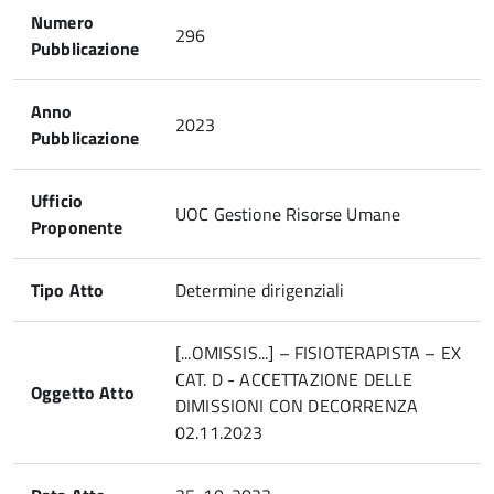
Numero
296
Pubblicazione
Anno
2023
Pubblicazione
Ufficio
UOC Gestione Risorse Umane
Proponente
Tipo Atto
Determine dirigenziali
[...OMISSIS...] – FISIOTERAPISTA – EX
CAT. D - ACCETTAZIONE DELLE
Oggetto Atto
DIMISSIONI CON DECORRENZA
02.11.2023