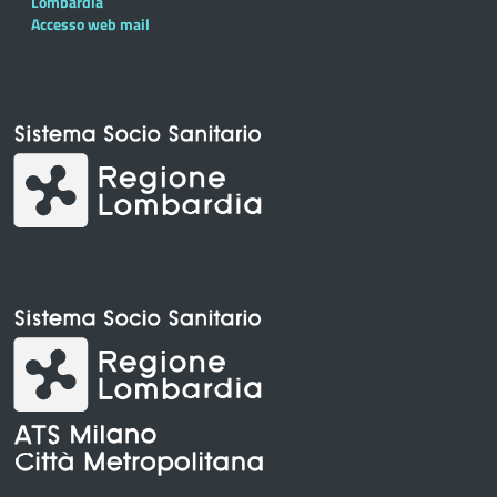
Lombardia
Accesso web mail