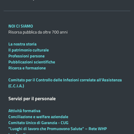
NOI CI SIAMO
Risorsa pubblica da oltre 700 anni
La nostra storia
Il patrimonio culturale
Professioni persone
Pubblicazioni scientifiche
Ricerca e formazione
Comitato per il Controllo delle Infezioni correlate all’Assistenza
(C.C.I.A.)
Servizi per il personale
Attività formativa
Conciliazione e welfare aziendale
Comitato Unico di Garanzia - CUG
"Luoghi di lavoro che Promuovono Salute" – Rete WHP