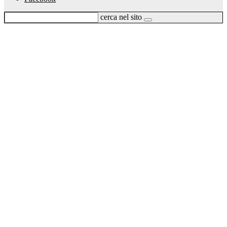
cerca nel sito