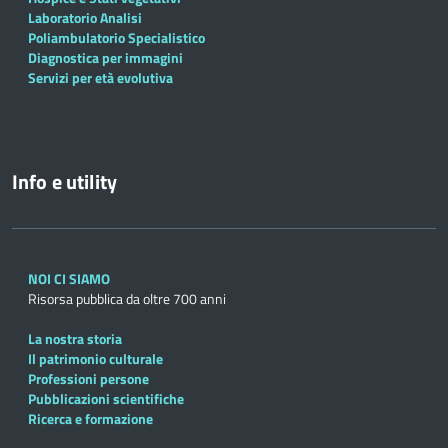
Laboratorio Analisi
Poliambulatorio Specialistico
Diagnostica per immagini
Servizi per età evolutiva
Info e utility
NOI CI SIAMO
Risorsa pubblica da oltre 700 anni
La nostra storia
Il patrimonio culturale
Professioni persone
Pubblicazioni scientifiche
Ricerca e formazione