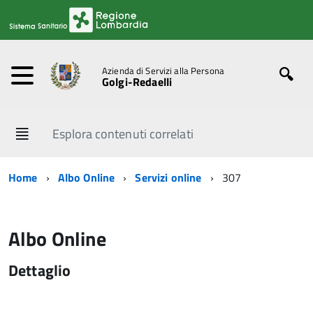
Azienda di Servizi alla Persona
Golgi-Redaelli
Esplora contenuti correlati
Home
Albo Online
Servizi online
307
Albo Online
Dettaglio