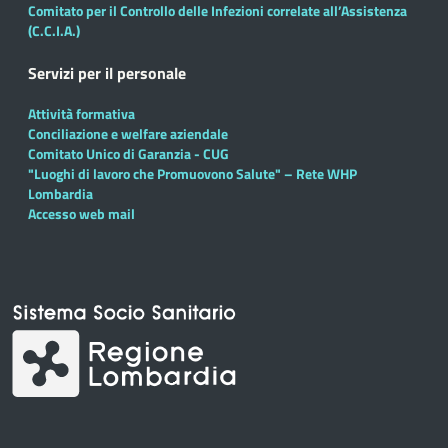
Comitato per il Controllo delle Infezioni correlate all’Assistenza
(C.C.I.A.)
Servizi per il personale
Attività formativa
Conciliazione e welfare aziendale
Comitato Unico di Garanzia - CUG
"Luoghi di lavoro che Promuovono Salute" – Rete WHP
Lombardia
Accesso web mail