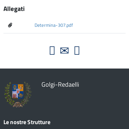
Allegati
Determina-307.pdf
Golgi-Redaelli
Le nostre Strutture