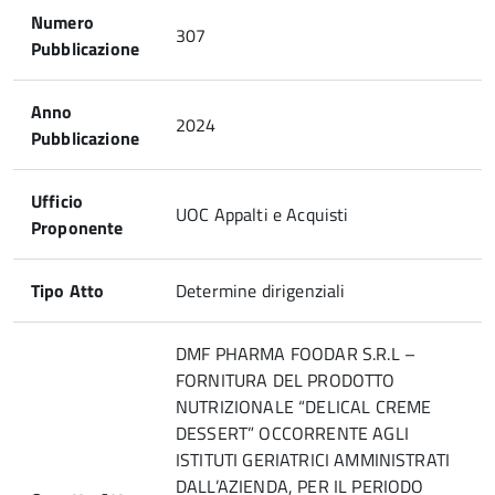
Numero
307
Pubblicazione
Anno
2024
Pubblicazione
Ufficio
UOC Appalti e Acquisti
Proponente
Tipo Atto
Determine dirigenziali
DMF PHARMA FOODAR S.R.L –
FORNITURA DEL PRODOTTO
NUTRIZIONALE “DELICAL CREME
DESSERT” OCCORRENTE AGLI
ISTITUTI GERIATRICI AMMINISTRATI
DALL’AZIENDA, PER IL PERIODO