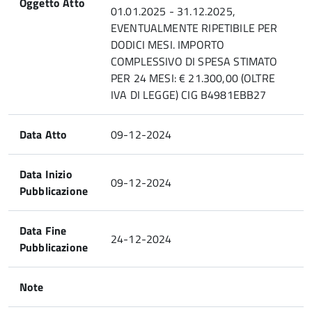
Oggetto Atto
01.01.2025 - 31.12.2025,
EVENTUALMENTE RIPETIBILE PER
DODICI MESI. IMPORTO
COMPLESSIVO DI SPESA STIMATO
PER 24 MESI: € 21.300,00 (OLTRE
IVA DI LEGGE) CIG B4981EBB27
Data Atto
09-12-2024
Data Inizio
09-12-2024
Pubblicazione
Data Fine
24-12-2024
Pubblicazione
Note