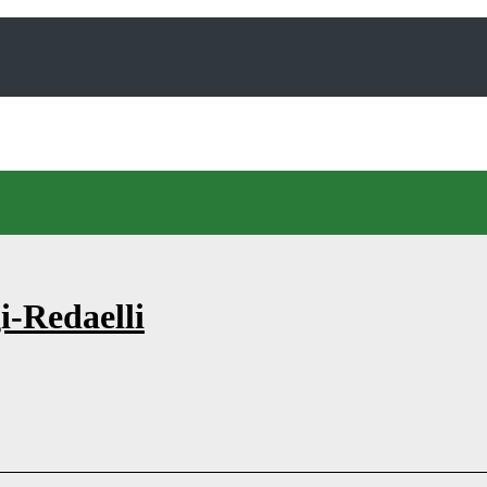
i-Redaelli