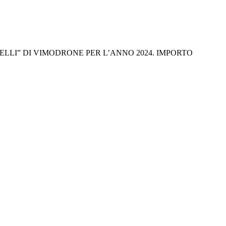
AELLI” DI VIMODRONE PER L’ANNO 2024. IMPORTO