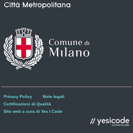
Privacy Policy
Note legali
Certificazioni di Qualità
Sito web a cura di Yes I Code