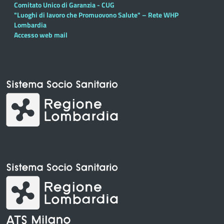
Comitato Unico di Garanzia - CUG
"Luoghi di lavoro che Promuovono Salute" – Rete WHP
Lombardia
Accesso web mail