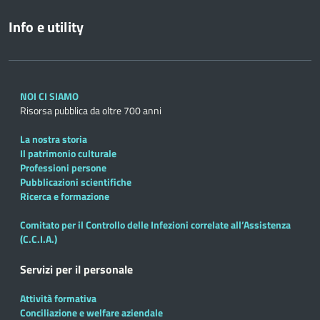
Info e utility
NOI CI SIAMO
Risorsa pubblica da oltre 700 anni
La nostra storia
Il patrimonio culturale
Professioni persone
Pubblicazioni scientifiche
Ricerca e formazione
Comitato per il Controllo delle Infezioni correlate all’Assistenza
(C.C.I.A.)
Servizi per il personale
Attività formativa
Conciliazione e welfare aziendale