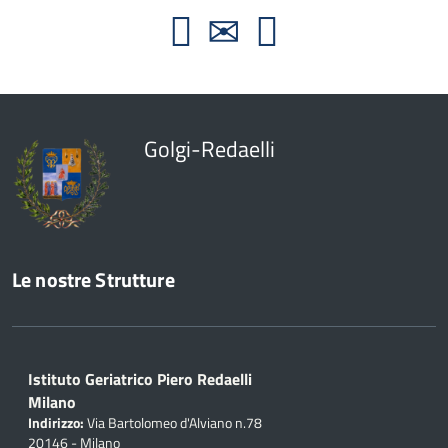
Golgi-Redaelli
Le nostre Strutture
Istituto Geriatrico Piero Redaelli
Milano
Indirizzo:
Via Bartolomeo d'Alviano n.78
20146 - Milano