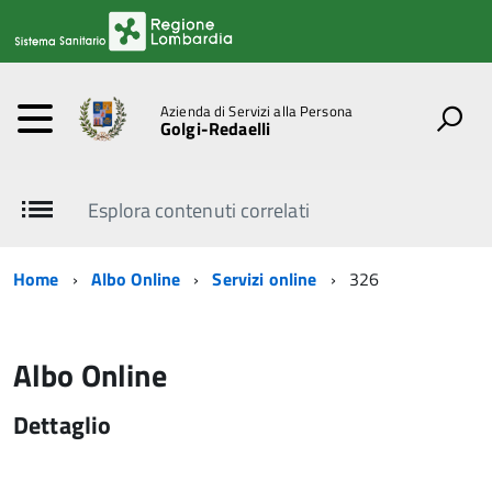
Azienda di Servizi alla Persona
Golgi-Redaelli
Esplora contenuti correlati
Home
Albo Online
Servizi online
326
Albo Online
Dettaglio