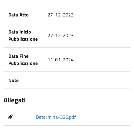
Data Atto
27-12-2023
Data Inizio
27-12-2023
Pubblicazione
Data Fine
11-01-2024
Pubblicazione
Note
Allegati
Determina-326.pdf