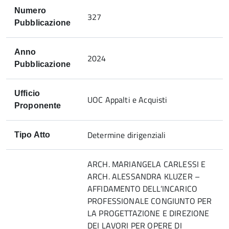
Numero
327
Pubblicazione
Anno
2024
Pubblicazione
Ufficio
UOC Appalti e Acquisti
Proponente
Determine dirigenziali
Tipo Atto
ARCH. MARIANGELA CARLESSI E
ARCH. ALESSANDRA KLUZER –
AFFIDAMENTO DELL’INCARICO
PROFESSIONALE CONGIUNTO PER
LA PROGETTAZIONE E DIREZIONE
DEI LAVORI PER OPERE DI