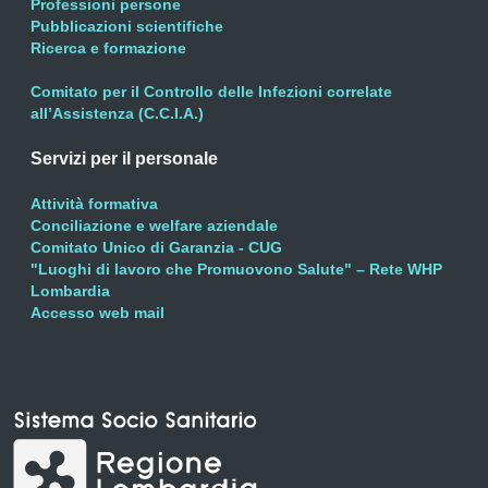
Professioni persone
Pubblicazioni scientifiche
Ricerca e formazione
Comitato per il Controllo delle Infezioni correlate
all’Assistenza (C.C.I.A.)
Servizi per il personale
Attività formativa
Conciliazione e welfare aziendale
Comitato Unico di Garanzia - CUG
"Luoghi di lavoro che Promuovono Salute" – Rete WHP
Lombardia
Accesso web mail