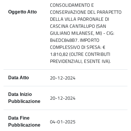
CONSOLIDAMENTO E
CONSERVAZIONE DEL PARAPETTO
Oggetto Atto
DELLA VILLA PADRONALE DI
CASCINA CANTALUPO (SAN
GIULIANO MILANESE, MI) - CIG:
B4EDC848B7. IMPORTO
COMPLESSIVO DI SPESA: €
1.810,82 (OLTRE CONTRIBUTI
PREVIDENZIALI, ESENTE IVA).
20-12-2024
Data Atto
Data Inizio
20-12-2024
Pubblicazione
Data Fine
04-01-2025
Pubblicazione