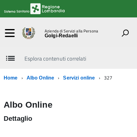
Azienda di Servizi alla Persona
Golgi-Redaelli
Esplora contenuti correlati
327
Home
Albo Online
Servizi online
Albo Online
Dettaglio