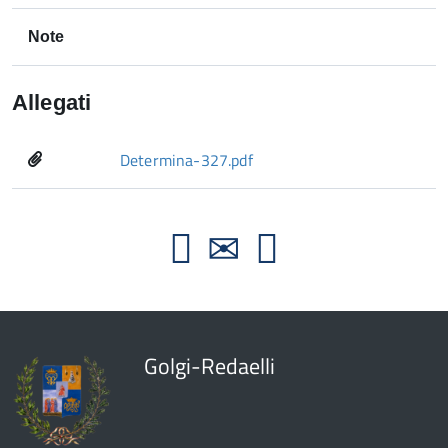
Note
Allegati
Determina-327.pdf
Golgi-Redaelli