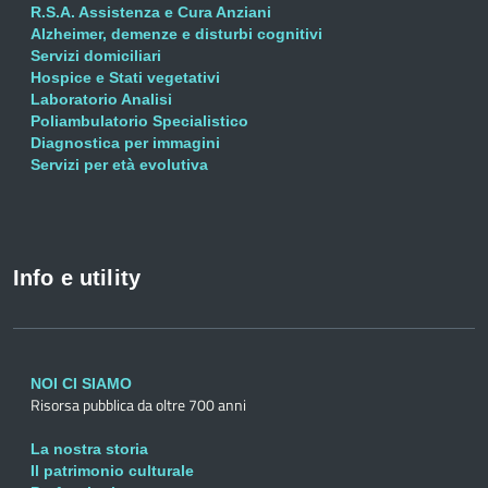
R.S.A. Assistenza e Cura Anziani
Alzheimer, demenze e disturbi cognitivi
Servizi domiciliari
Hospice e Stati vegetativi
Laboratorio Analisi
Poliambulatorio Specialistico
Diagnostica per immagini
Servizi per età evolutiva
Info e utility
NOI CI SIAMO
Risorsa pubblica da oltre 700 anni
La nostra storia
Il patrimonio culturale