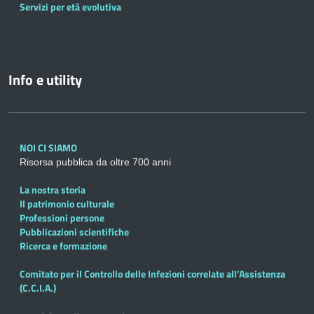
Servizi per età evolutiva
Info e utility
NOI CI SIAMO
Risorsa pubblica da oltre 700 anni
La nostra storia
Il patrimonio culturale
Professioni persone
Pubblicazioni scientifiche
Ricerca e formazione
Comitato per il Controllo delle Infezioni correlate all’Assistenza
(C.C.I.A.)