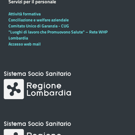
Servizi per il personale
Attività formativa
Conciliazione e welfare aziendale
Comitato Unico di Garanzia - CUG
"Luoghi di lavoro che Promuovono Salute" – Rete WHP
Lombardia
Accesso web mail