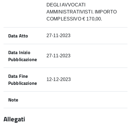
DEGLI AVVOCATI
AMMINISTRATIVISTI. IMPORTO
COMPLESSIVO € 170,00.
Data Atto
27-11-2023
Data Inizio
27-11-2023
Pubblicazione
Data Fine
12-12-2023
Pubblicazione
Note
Allegati