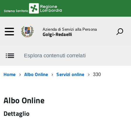
Azienda di Servizi alla Persona
Golgi-Redaelli
Esplora contenuti correlati
Home
Albo Online
Servizi online
330
Albo Online
Dettaglio