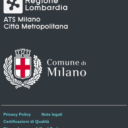
Privacy Policy
Note legali
Certificazioni di Qualità