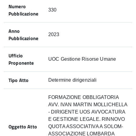
Numero
330
Pubblicazione
Anno
2023
Pubblicazione
Ufficio
UOC Gestione Risorse Umane
Proponente
Tipo Atto
Determine dirigenziali
FORMAZIONE OBBLIGATORIA
AVV. IVAN MARTIN MOLLICHELLA
- DIRIGENTE UOS AVVOCATURA
E GESTIONE LEGALE. RINNOVO
Oggetto Atto
QUOTA ASSOCIATIVA A SOLOM-
ASSOCIAZIONE LOMBARDA