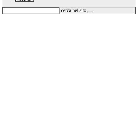
cerca nel sito