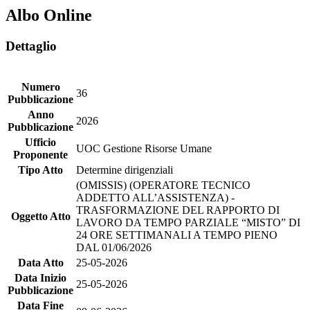
Albo Online
Dettaglio
Numero
36
Pubblicazione
Anno
2026
Pubblicazione
Ufficio
UOC Gestione Risorse Umane
Proponente
Tipo Atto
Determine dirigenziali
(OMISSIS) (OPERATORE TECNICO
ADDETTO ALL’ASSISTENZA) -
TRASFORMAZIONE DEL RAPPORTO DI
Oggetto Atto
LAVORO DA TEMPO PARZIALE “MISTO” DI
24 ORE SETTIMANALI A TEMPO PIENO
DAL 01/06/2026
Data Atto
25-05-2026
Data Inizio
25-05-2026
Pubblicazione
Data Fine