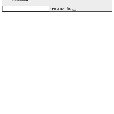
cerca nel sito