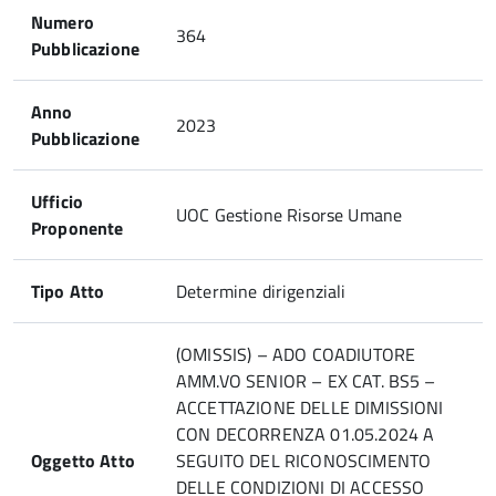
Numero
364
Pubblicazione
Anno
2023
Pubblicazione
Ufficio
UOC Gestione Risorse Umane
Proponente
Tipo Atto
Determine dirigenziali
(OMISSIS) – ADO COADIUTORE
AMM.VO SENIOR – EX CAT. BS5 –
ACCETTAZIONE DELLE DIMISSIONI
CON DECORRENZA 01.05.2024 A
Oggetto Atto
SEGUITO DEL RICONOSCIMENTO
DELLE CONDIZIONI DI ACCESSO