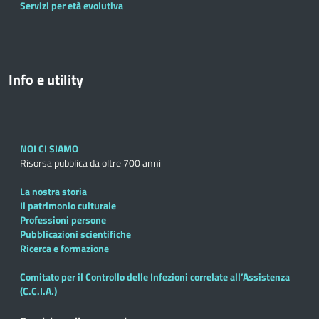
Servizi per età evolutiva
Info e utility
NOI CI SIAMO
Risorsa pubblica da oltre 700 anni
La nostra storia
Il patrimonio culturale
Professioni persone
Pubblicazioni scientifiche
Ricerca e formazione
Comitato per il Controllo delle Infezioni correlate all’Assistenza
(C.C.I.A.)