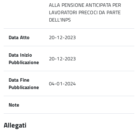
ALLA PENSIONE ANTICIPATA PER
LAVORATORI PRECOCI DA PARTE
DELL'INPS
Data Atto
20-12-2023
Data Inizio
20-12-2023
Pubblicazione
Data Fine
04-01-2024
Pubblicazione
Note
Allegati