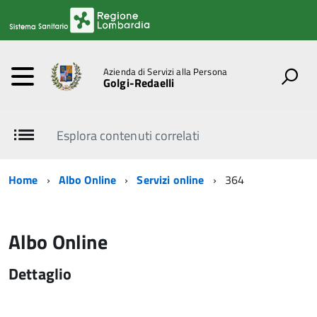
Azienda di Servizi alla Persona
Golgi-Redaelli
Esplora contenuti correlati
Home
Albo Online
Servizi online
364
Albo Online
Dettaglio