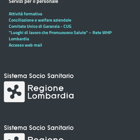
Servizi per il personale
Attività formativa
Conciliazione e welfare aziendale
Comitato Unico di Garanzia - CUG
"Luoghi di lavoro che Promuovono Salute" – Rete WHP
Lombardia
Accesso web mail