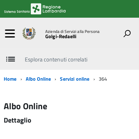
Azienda di Servizi alla Persona
Golgi-Redaelli
Esplora contenuti correlati
Home
Albo Online
Servizi online
364
Albo Online
Dettaglio