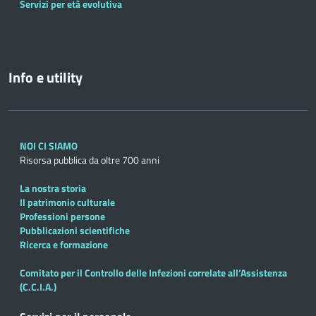
Servizi per età evolutiva
Info e utility
NOI CI SIAMO
Risorsa pubblica da oltre 700 anni
La nostra storia
Il patrimonio culturale
Professioni persone
Pubblicazioni scientifiche
Ricerca e formazione
Comitato per il Controllo delle Infezioni correlate all’Assistenza
(C.C.I.A.)