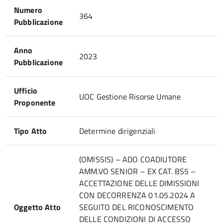
Numero
364
Pubblicazione
Anno
2023
Pubblicazione
Ufficio
UOC Gestione Risorse Umane
Proponente
Tipo Atto
Determine dirigenziali
(OMISSIS) – ADO COADIUTORE
AMM.VO SENIOR – EX CAT. BS5 –
ACCETTAZIONE DELLE DIMISSIONI
CON DECORRENZA 01.05.2024 A
Oggetto Atto
SEGUITO DEL RICONOSCIMENTO
DELLE CONDIZIONI DI ACCESSO