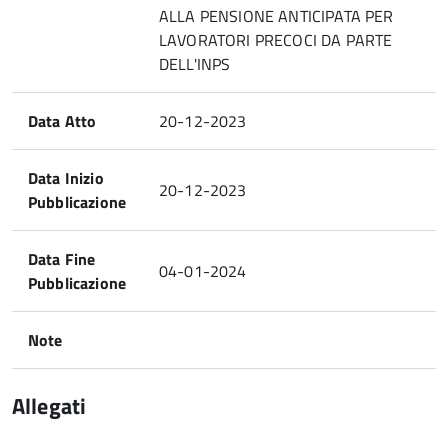
ALLA PENSIONE ANTICIPATA PER
LAVORATORI PRECOCI DA PARTE
DELL'INPS
Data Atto
20-12-2023
Data Inizio
20-12-2023
Pubblicazione
Data Fine
04-01-2024
Pubblicazione
Note
Allegati