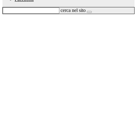
cerca nel sito