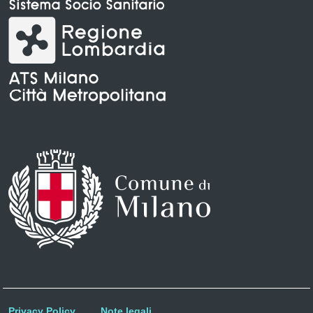
Privacy Policy
Note legali