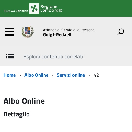
Azienda di Servizi alla Persona
Golgi-Redaelli
Esplora contenuti correlati
Home
Albo Online
Servizi online
42
Albo Online
Dettaglio