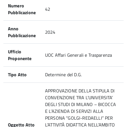
Numero
42
Pubblicazione
Anno
2024
Pubblicazione
Ufficio
UOC Affari Generali e Trasparenza
Proponente
Tipo Atto
Determine del D.G.
APPROVAZIONE DELLA STIPULA DI
CONVENZIONE TRA L’UNIVERSITA’
DEGLI STUDI DI MILANO – BICOCCA
E L’AZIENDA DI SERVIZI ALLA
PERSONA “GOLGI-REDAELLI” PER
Oggetto Atto
L’ATTIVITÀ DIDATTICA NELL’AMBITO