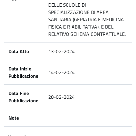
DELLE SCUOLE DI
SPECIALIZZAZIONE DI AREA
SANITARIA (GERIATRIA E MEDICINA
FISICA E RIABILITATIVA), E DEL
RELATIVO SCHEMA CONTRATTUALE.
Data Atto
13-02-2024
Data Inizio
14-02-2024
Pubblicazione
Data Fine
28-02-2024
Pubblicazione
Note