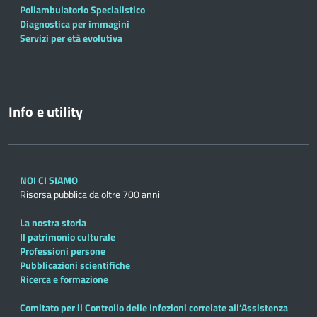
Poliambulatorio Specialistico
Diagnostica per immagini
Servizi per età evolutiva
Info e utility
NOI CI SIAMO
Risorsa pubblica da oltre 700 anni
La nostra storia
Il patrimonio culturale
Professioni persone
Pubblicazioni scientifiche
Ricerca e formazione
Comitato per il Controllo delle Infezioni correlate all’Assistenza