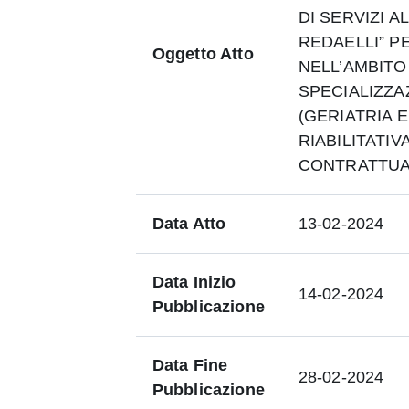
DI SERVIZI A
REDAELLI” PE
Oggetto Atto
NELL’AMBITO
SPECIALIZZA
(GERIATRIA E
RIABILITATIV
CONTRATTUA
Data Atto
13-02-2024
Data Inizio
14-02-2024
Pubblicazione
Data Fine
28-02-2024
Pubblicazione