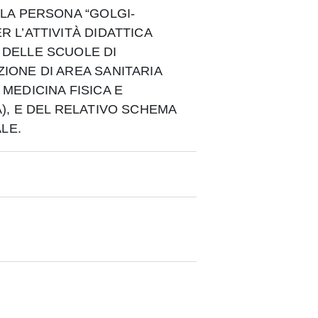
LLA PERSONA “GOLGI-
R L’ATTIVITÀ DIDATTICA
 DELLE SCUOLE DI
ZIONE DI AREA SANITARIA
 MEDICINA FISICA E
A), E DEL RELATIVO SCHEMA
LE.