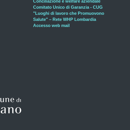
Conciliazione e welfare aziendale
Comitato Unico di Garanzia - CUG
"Luoghi di lavoro che Promuovono
Salute" – Rete WHP Lombardia
Accesso web mail