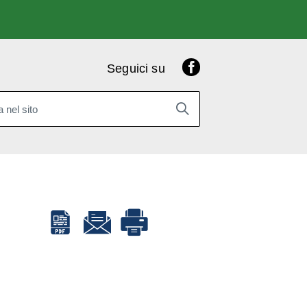
Facebook
Seguici su
 nel sito