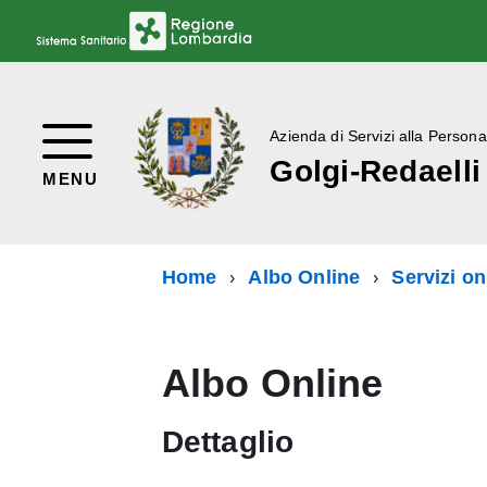
Azienda di Servizi alla Persona
Golgi-Redaelli
MENU
Home
Albo Online
Servizi on
Albo Online
Dettaglio