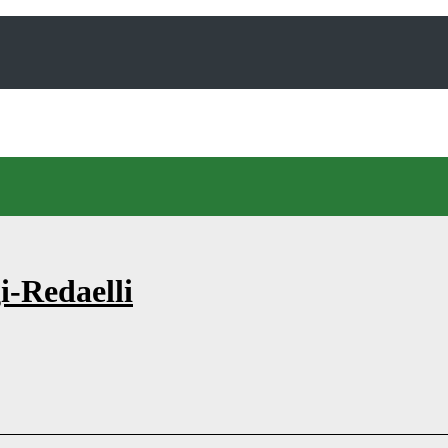
i-Redaelli