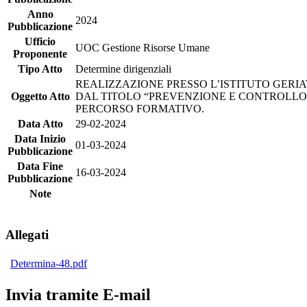
Anno
2024
Pubblicazione
Ufficio
UOC Gestione Risorse Umane
Proponente
Tipo Atto
Determine dirigenziali
REALIZZAZIONE PRESSO L’ISTITUTO GERIA
Oggetto Atto
DAL TITOLO “PREVENZIONE E CONTROLLO 
PERCORSO FORMATIVO.
Data Atto
29-02-2024
Data Inizio
01-03-2024
Pubblicazione
Data Fine
16-03-2024
Pubblicazione
Note
Allegati
Determina-48.pdf
Invia tramite E-mail