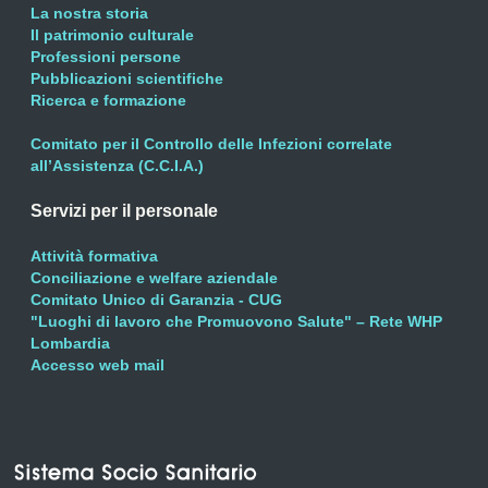
La nostra storia
Il patrimonio culturale
Professioni persone
Pubblicazioni scientifiche
Ricerca e formazione
Comitato per il Controllo delle Infezioni correlate
all’Assistenza (C.C.I.A.)
Servizi per il personale
Attività formativa
Conciliazione e welfare aziendale
Comitato Unico di Garanzia - CUG
"Luoghi di lavoro che Promuovono Salute" – Rete WHP
Lombardia
Accesso web mail