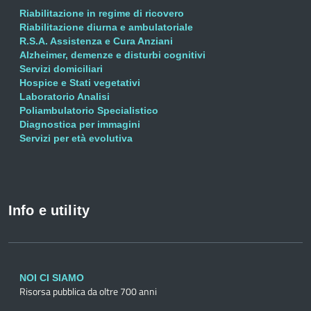
Riabilitazione in regime di ricovero
Riabilitazione diurna e ambulatoriale
R.S.A. Assistenza e Cura Anziani
Alzheimer, demenze e disturbi cognitivi
Servizi domiciliari
Hospice e Stati vegetativi
Laboratorio Analisi
Poliambulatorio Specialistico
Diagnostica per immagini
Servizi per età evolutiva
Info e utility
NOI CI SIAMO
Risorsa pubblica da oltre 700 anni