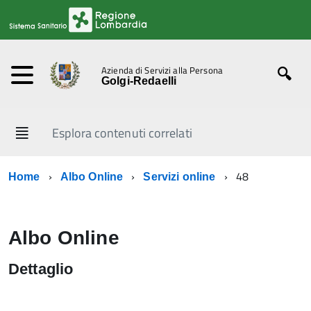
Azienda di Servizi alla Persona
Golgi-Redaelli
Esplora contenuti correlati
48
Home
Albo Online
Servizi online
Albo Online
Dettaglio