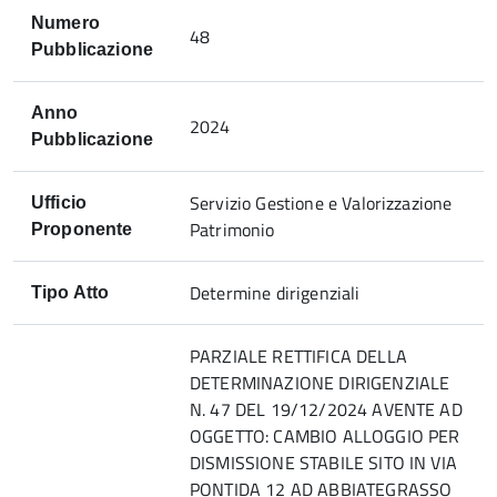
Numero
48
Pubblicazione
Anno
2024
Pubblicazione
Servizio Gestione e Valorizzazione
Ufficio
Patrimonio
Proponente
Determine dirigenziali
Tipo Atto
PARZIALE RETTIFICA DELLA
DETERMINAZIONE DIRIGENZIALE
N. 47 DEL 19/12/2024 AVENTE AD
OGGETTO: CAMBIO ALLOGGIO PER
DISMISSIONE STABILE SITO IN VIA
PONTIDA 12 AD ABBIATEGRASSO