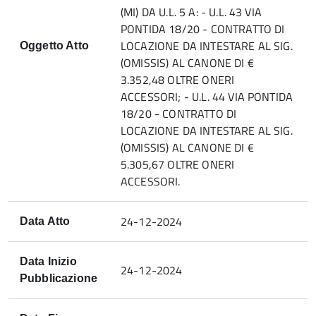
(MI) DA U.L. 5 A: - U.L. 43 VIA
PONTIDA 18/20 - CONTRATTO DI
LOCAZIONE DA INTESTARE AL SIG.
Oggetto Atto
(OMISSIS) AL CANONE DI €
3.352,48 OLTRE ONERI
ACCESSORI; - U.L. 44 VIA PONTIDA
18/20 - CONTRATTO DI
LOCAZIONE DA INTESTARE AL SIG.
(OMISSIS) AL CANONE DI €
5.305,67 OLTRE ONERI
ACCESSORI.
24-12-2024
Data Atto
Data Inizio
24-12-2024
Pubblicazione