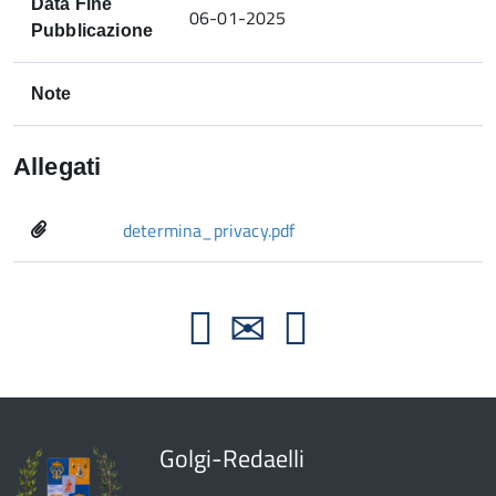
Data Fine
06-01-2025
Pubblicazione
Note
Allegati
determina_privacy.pdf
Golgi-Redaelli