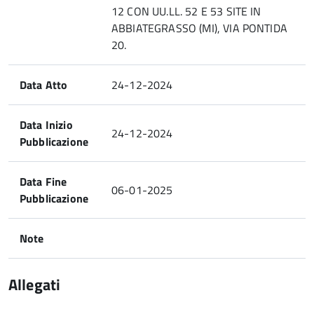
12 CON UU.LL. 52 E 53 SITE IN
ABBIATEGRASSO (MI), VIA PONTIDA
20.
Data Atto
24-12-2024
Data Inizio
24-12-2024
Pubblicazione
Data Fine
06-01-2025
Pubblicazione
Note
Allegati