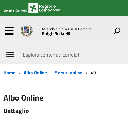
Azienda di Servizi alla Persona
Golgi-Redaelli
Esplora contenuti correlati
Home
Albo Online
Servizi online
49
Albo Online
Dettaglio