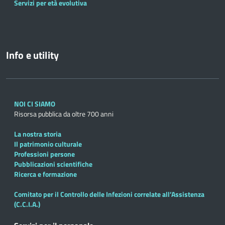
Servizi per età evolutiva
Info e utility
NOI CI SIAMO
Risorsa pubblica da oltre 700 anni
La nostra storia
Il patrimonio culturale
Professioni persone
Pubblicazioni scientifiche
Ricerca e formazione
Comitato per il Controllo delle Infezioni correlate all’Assistenza
(C.C.I.A.)