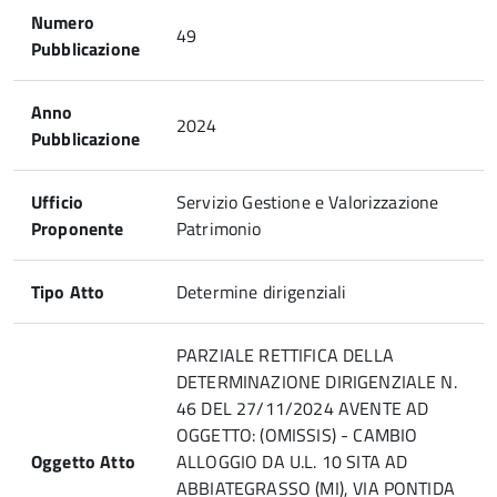
Numero
49
Pubblicazione
Anno
2024
Pubblicazione
Ufficio
Servizio Gestione e Valorizzazione
Proponente
Patrimonio
Tipo Atto
Determine dirigenziali
PARZIALE RETTIFICA DELLA
DETERMINAZIONE DIRIGENZIALE N.
46 DEL 27/11/2024 AVENTE AD
OGGETTO: (OMISSIS) - CAMBIO
Oggetto Atto
ALLOGGIO DA U.L. 10 SITA AD
ABBIATEGRASSO (MI), VIA PONTIDA