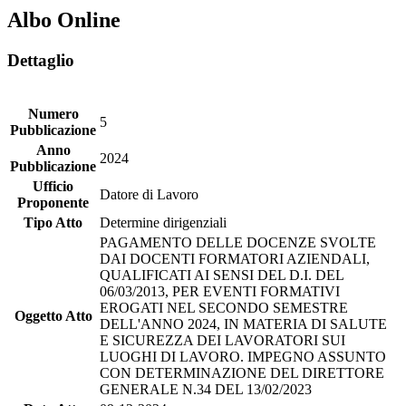
Albo Online
Dettaglio
Numero
5
Pubblicazione
Anno
2024
Pubblicazione
Ufficio
Datore di Lavoro
Proponente
Tipo Atto
Determine dirigenziali
PAGAMENTO DELLE DOCENZE SVOLTE
DAI DOCENTI FORMATORI AZIENDALI,
QUALIFICATI AI SENSI DEL D.I. DEL
06/03/2013, PER EVENTI FORMATIVI
EROGATI NEL SECONDO SEMESTRE
Oggetto Atto
DELL'ANNO 2024, IN MATERIA DI SALUTE
E SICUREZZA DEI LAVORATORI SUI
LUOGHI DI LAVORO. IMPEGNO ASSUNTO
CON DETERMINAZIONE DEL DIRETTORE
GENERALE N.34 DEL 13/02/2023