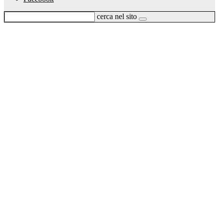
cerca nel sito