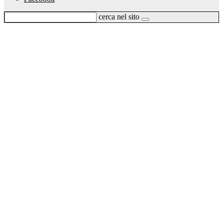
cerca nel sito