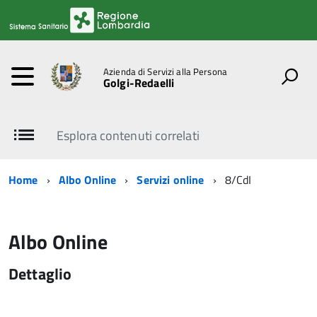
Azienda di Servizi alla Persona
Golgi-Redaelli
Esplora contenuti correlati
Home
Albo Online
Servizi online
8/CdI
Albo Online
Dettaglio