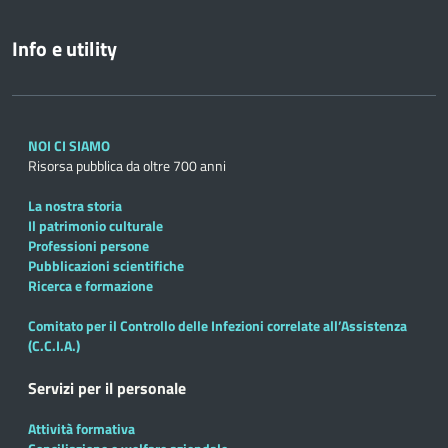
Info e utility
NOI CI SIAMO
Risorsa pubblica da oltre 700 anni
La nostra storia
Il patrimonio culturale
Professioni persone
Pubblicazioni scientifiche
Ricerca e formazione
Comitato per il Controllo delle Infezioni correlate all’Assistenza
(C.C.I.A.)
Servizi per il personale
Attività formativa