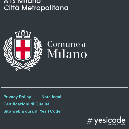
Privacy Policy
Note legali
Certificazioni di Qualità
Sito web a cura di Yes I Code