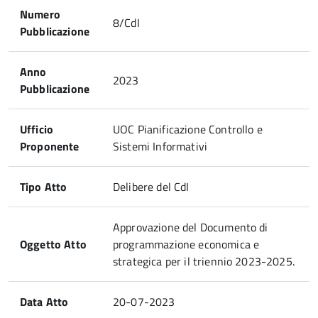
Numero
8/CdI
Pubblicazione
Anno
2023
Pubblicazione
Ufficio
UOC Pianificazione Controllo e
Proponente
Sistemi Informativi
Tipo Atto
Delibere del CdI
Approvazione del Documento di
Oggetto Atto
programmazione economica e
strategica per il triennio 2023-2025.
Data Atto
20-07-2023