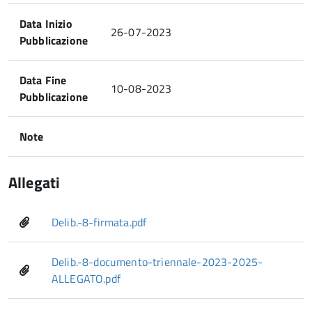
Data Inizio
26-07-2023
Pubblicazione
Data Fine
10-08-2023
Pubblicazione
Note
Allegati
Delib.-8-firmata.pdf
Delib.-8-documento-triennale-2023-2025-
ALLEGATO.pdf