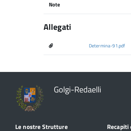
Note
Allegati
Determina-91.pdf
Golgi-Redaelli
Le nostre Strutture
Recapiti 