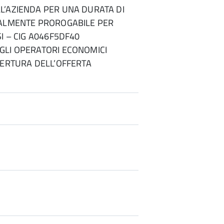
L’AZIENDA PER UNA DURATA DI
UALMENTE PROROGABILE PER
SI – CIG A046F5DF40
GLI OPERATORI ECONOMICI
PERTURA DELL’OFFERTA