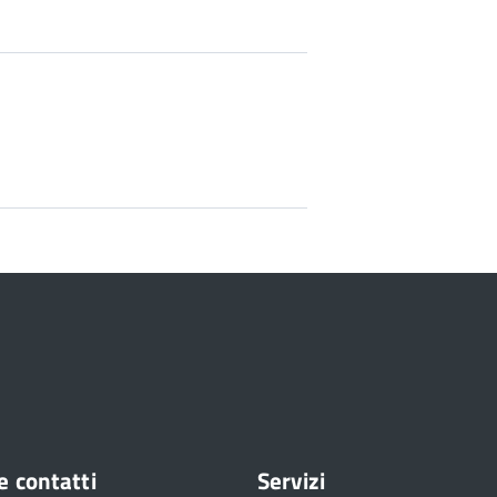
e contatti
Servizi