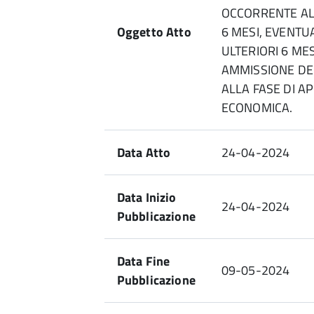
OCCORRENTE AL
Oggetto Atto
6 MESI, EVENT
ULTERIORI 6 ME
AMMISSIONE DE
ALLA FASE DI A
ECONOMICA.
Data Atto
24-04-2024
Data Inizio
24-04-2024
Pubblicazione
Data Fine
09-05-2024
Pubblicazione