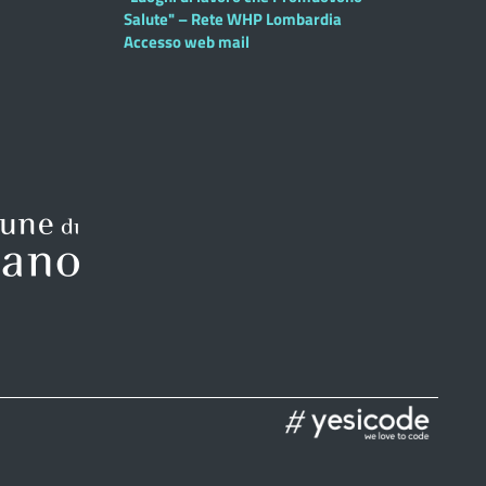
Salute" – Rete WHP Lombardia
Accesso web mail