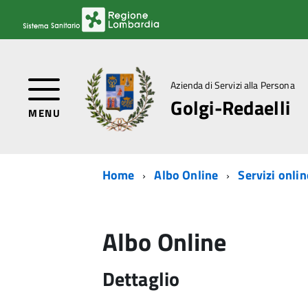
Azienda di Servizi alla Persona
Golgi-Redaelli
MENU
Home
Albo Online
Servizi onlin
Albo Online
Dettaglio