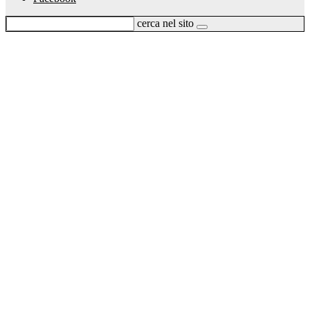
cerca nel sito