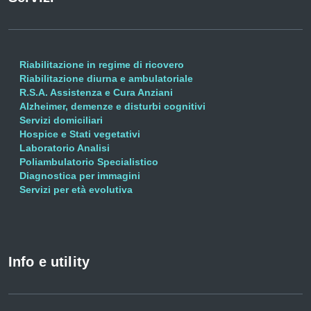
Riabilitazione in regime di ricovero
Riabilitazione diurna e ambulatoriale
R.S.A. Assistenza e Cura Anziani
Alzheimer, demenze e disturbi cognitivi
Servizi domiciliari
Hospice e Stati vegetativi
Laboratorio Analisi
Poliambulatorio Specialistico
Diagnostica per immagini
Servizi per età evolutiva
Info e utility