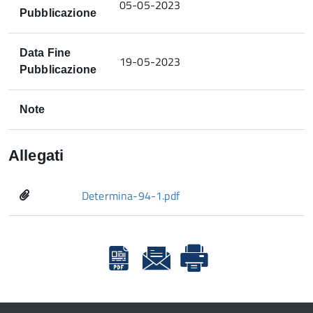
05-05-2023
Pubblicazione
Data Fine
19-05-2023
Pubblicazione
Note
Allegati
Determina-94-1.pdf