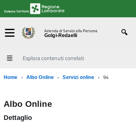
Azienda di Servizi alla Persona
Golgi-Redaelli
Esplora contenuti correlati
94
Home
Albo Online
Servizi online
Albo Online
Dettaglio