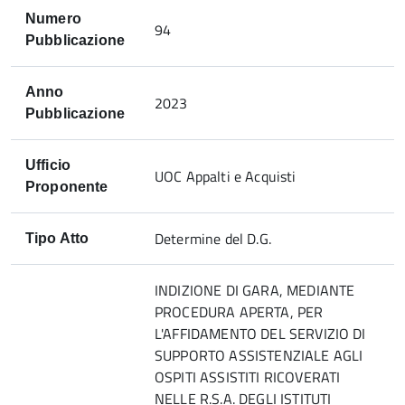
Numero
94
Pubblicazione
Anno
2023
Pubblicazione
Ufficio
UOC Appalti e Acquisti
Proponente
Determine del D.G.
Tipo Atto
INDIZIONE DI GARA, MEDIANTE
PROCEDURA APERTA, PER
L'AFFIDAMENTO DEL SERVIZIO DI
SUPPORTO ASSISTENZIALE AGLI
OSPITI ASSISTITI RICOVERATI
NELLE R.S.A. DEGLI ISTITUTI