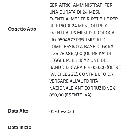
GERIATRICI AMMINISTRATI PER
UNA DURATA DI 24 MESI,
EVENTUALMENTE RIPETIBILE PER
ULTERIORI 24 MESI, OLTRE A
Oggetto Atto
EVENTUALI 6 MESI DI PROROGA –
CIG 9804573D95. IMPORTO
COMPLESSIVO A BASE DI GARA DI
€ 26.782.862,00 (OLTRE IVA DI
LEGGE). PUBBLICAZIONE DEL
BANDO DI GARA € 4.000,00 (OLTRE
IVA DI LEGGE). CONTRIBUTO DA
VERSARE ALL'AUTORITÀ
NAZIONALE ANTICORRUZIONE €
880,00 (ESENTE IVA).
05-05-2023
Data Atto
Data Inizio