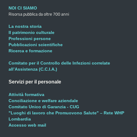
NOI CI SIAMO
Risorsa pubblica da oltre 700 anni
La nostra storia
Il patrimonio culturale
Professioni persone
Pubblicazioni scientifiche
Ricerca e formazione
Comitato per il Controllo delle Infezioni correlate
all’Assistenza (C.C.I.A.)
Servizi per il personale
Attività formativa
Conciliazione e welfare aziendale
Comitato Unico di Garanzia - CUG
"Luoghi di lavoro che Promuovono Salute" – Rete WHP
Lombardia
Accesso web mail