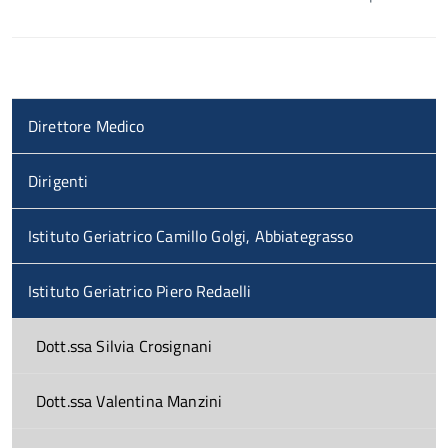
Direttore Medico
Dirigenti
Istituto Geriatrico Camillo Golgi, Abbiategrasso
Istituto Geriatrico Piero Redaelli
Dott.ssa Silvia Crosignani
Dott.ssa Valentina Manzini