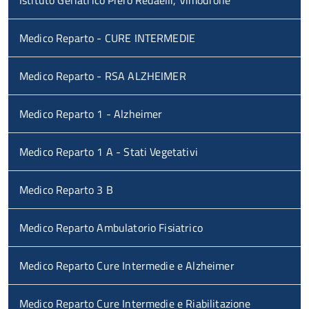
Istituto Geriatrico Piero Redaelli, Vimodrone
Medico Reparto - CURE INTERMEDIE
Medico Reparto - RSA ALZHEIMER
Medico Reparto 1 - Alzheimer
Medico Reparto 1 A - Stati Vegetativi
Medico Reparto 3 B
Medico Reparto Ambulatorio Fisiatrico
Medico Reparto Cure Intermedie e Alzheimer
Medico Reparto Cure Intermedie e Riabilitazione