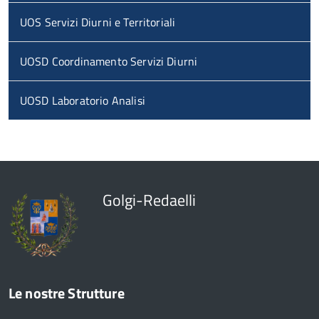
UOS Servizi Diurni e Territoriali
UOSD Coordinamento Servizi Diurni
UOSD Laboratorio Analisi
Golgi-Redaelli
Le nostre Strutture