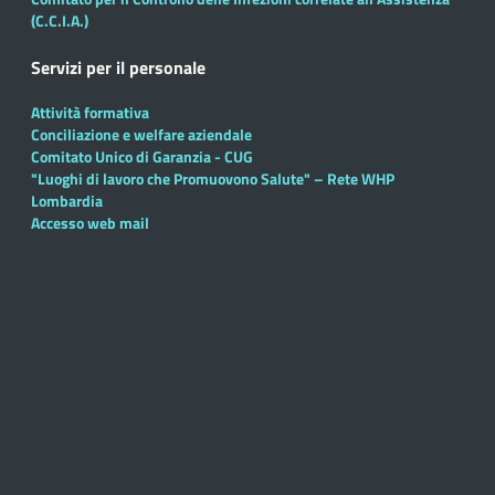
(C.C.I.A.)
Servizi per il personale
Attività formativa
Conciliazione e welfare aziendale
Comitato Unico di Garanzia - CUG
"Luoghi di lavoro che Promuovono Salute" – Rete WHP
Lombardia
Accesso web mail