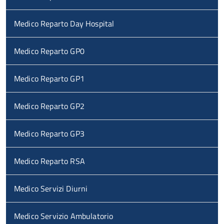
Medico Reparto Day Hospital
Medico Reparto GP0
Medico Reparto GP1
Medico Reparto GP2
Medico Reparto GP3
Medico Reparto RSA
Medico Servizi Diurni
Medico Servizio Ambulatorio