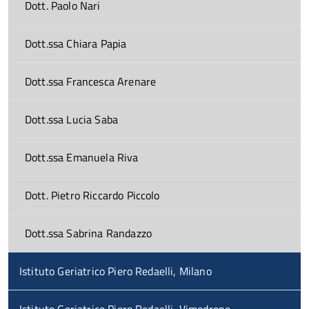
Dott. Paolo Nari
Dott.ssa Chiara Papia
Dott.ssa Francesca Arenare
Dott.ssa Lucia Saba
Dott.ssa Emanuela Riva
Dott. Pietro Riccardo Piccolo
Dott.ssa Sabrina Randazzo
Istituto Geriatrico Piero Redaelli, Milano