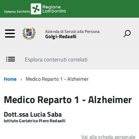
Azienda di Servizi alla Persona
Golgi-Redaelli
Esplora contenuti correlati
Home
Medico Reparto 1 - Alzheimer
Medico Reparto 1 - Alzheimer
Dott.ssa Lucia Saba
Istituto Geriatrico Piero Redaelli
Vai alla scheda personale