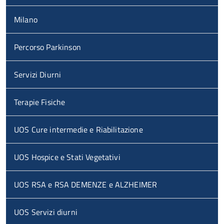
Milano
Percorso Parkinson
Servizi Diurni
Terapie Fisiche
UOS Cure intermedie e Riabilitazione
UOS Hospice e Stati Vegetativi
UOS RSA e RSA DEMENZE e ALZHEIMER
UOS Servizi diurni