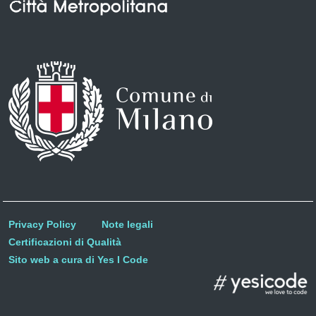
Privacy Policy
Note legali
Certificazioni di Qualità
Sito web a cura di Yes I Code