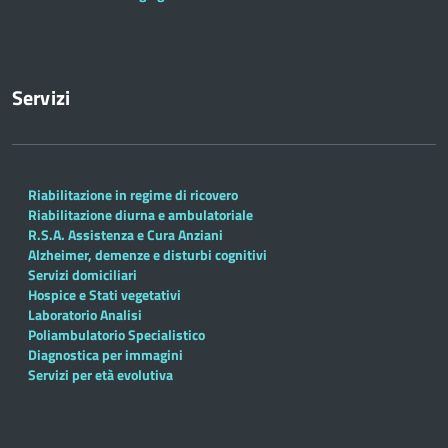
Servizi
Riabilitazione in regime di ricovero
Riabilitazione diurna e ambulatoriale
R.S.A. Assistenza e Cura Anziani
Alzheimer, demenze e disturbi cognitivi
Servizi domiciliari
Hospice e Stati vegetativi
Laboratorio Analisi
Poliambulatorio Specialistico
Diagnostica per immagini
Servizi per età evolutiva