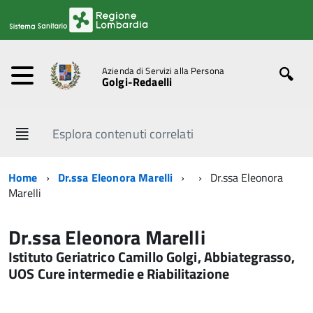
Azienda di Servizi alla Persona
Golgi-Redaelli
Esplora contenuti correlati
Home
Dr.ssa Eleonora Marelli
Dr.ssa Eleonora
Marelli
Dr.ssa Eleonora Marelli
Istituto Geriatrico Camillo Golgi, Abbiategrasso,
UOS Cure intermedie e Riabilitazione