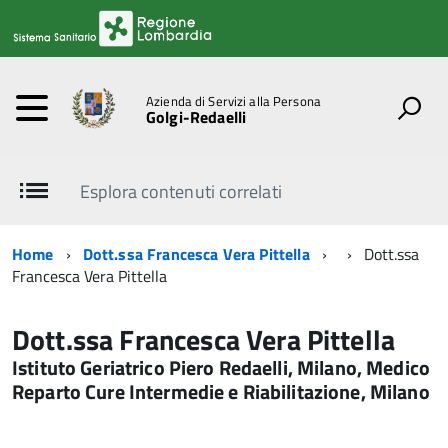
Azienda di Servizi alla Persona
Golgi-Redaelli
Esplora contenuti correlati
Home
Dott.ssa Francesca Vera Pittella
Dott.ssa
Francesca Vera Pittella
Dott.ssa Francesca Vera Pittella
Istituto Geriatrico Piero Redaelli, Milano, Medico
Reparto Cure Intermedie e Riabilitazione, Milano