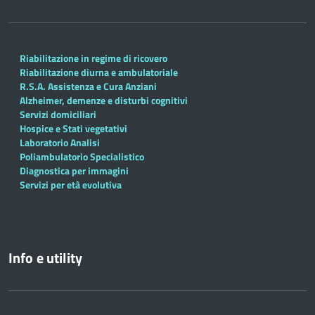
Riabilitazione in regime di ricovero
Riabilitazione diurna e ambulatoriale
R.S.A. Assistenza e Cura Anziani
Alzheimer, demenze e disturbi cognitivi
Servizi domiciliari
Hospice e Stati vegetativi
Laboratorio Analisi
Poliambulatorio Specialistico
Diagnostica per immagini
Servizi per età evolutiva
Info e utility