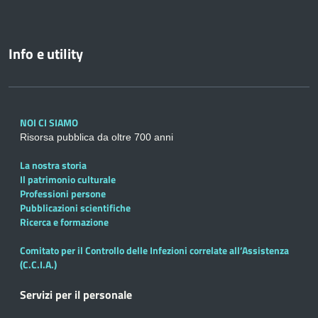
Info e utility
NOI CI SIAMO
Risorsa pubblica da oltre 700 anni
La nostra storia
Il patrimonio culturale
Professioni persone
Pubblicazioni scientifiche
Ricerca e formazione
Comitato per il Controllo delle Infezioni correlate all’Assistenza
(C.C.I.A.)
Servizi per il personale