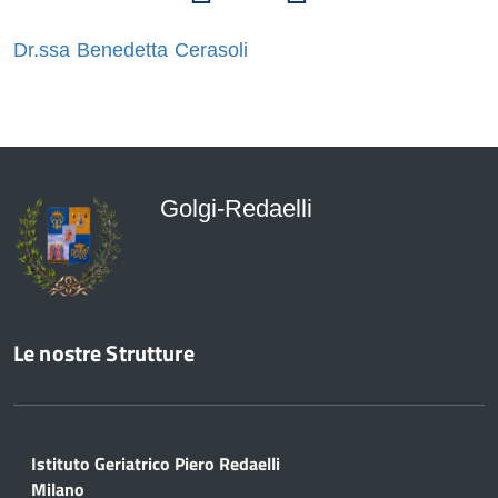
Dr.ssa Benedetta Cerasoli
Golgi-Redaelli
Le nostre Strutture
Istituto Geriatrico Piero Redaelli
Milano