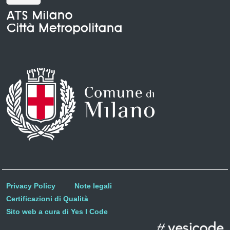
Privacy Policy
Note legali
Certificazioni di Qualità
Sito web a cura di Yes I Code