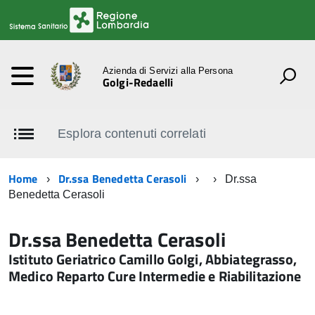
Azienda di Servizi alla Persona
Golgi-Redaelli
Esplora contenuti correlati
Home
Dr.ssa Benedetta Cerasoli
Dr.ssa
Benedetta Cerasoli
Dr.ssa Benedetta Cerasoli
Istituto Geriatrico Camillo Golgi, Abbiategrasso,
Medico Reparto Cure Intermedie e Riabilitazione