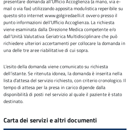
presentare domanda all’Ufficio Accoglienza (a mano, via e-
mail o via fax) utilizzando apposita modulistica reperibile su
questo sito internet www.golgiredaelli.it ovvero presso il
punto informazioni dell’Ufficio Accoglienza. La richiesta
viene esaminata dalla Direzione Medica competente e/o
dall’Unità Valutativa Geriatrica Multidisciplinare che può
richiedere ulteriori accertamenti per collocare la domanda in
una delle tre aree riabilitative di cui sopra.
L’esito della domanda viene comunicato su richiesta
dell’istante. Se ritenuta idonea, la domanda è inserita nella
lista d’attesa del servizio richiesto, con criterio cronologico. Il
tempo di attesa per la presa in carico dipende dalla
disponibilità di posti nel servizio al quale il paziente è stato
destinato.
Carta dei servizi e altri documenti