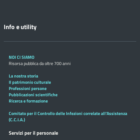
Info e utility
NOI CI SIAMO
Risorsa pubblica da oltre 700 anni
La nostra storia
Il patrimonio culturale
Professioni persone
Pubblicazioni scientifiche
Ricerca e formazione
Comitato per il Controllo delle Infezioni correlate all’Assistenza
(C.C.I.A.)
Servizi per il personale