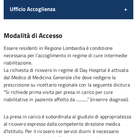
Ufficio Accoglienza
Modalità di Accesso
Essere residenti in Regione Lombardia è condizione
necessaria per l’accoglimento in regime di cure intermedie
riabilitazione.
La richiesta di ricovero in regime di Day Hospital è attivata
dal Medico di Medicina Generale che deve redigere la
prescrizione su ricettario regionale con la seguente dicitura
“Si richiede prima visita per presa in carico per cure
riabilitative in paziente affetto da ............” (inserire diagnosi).
La presa in carico è subordinata al giudizio di appropriatezza
al ricovero espresso dalla competente direzione medica
d’Istituto. Per il ricovero nei servizi diurni è necessario