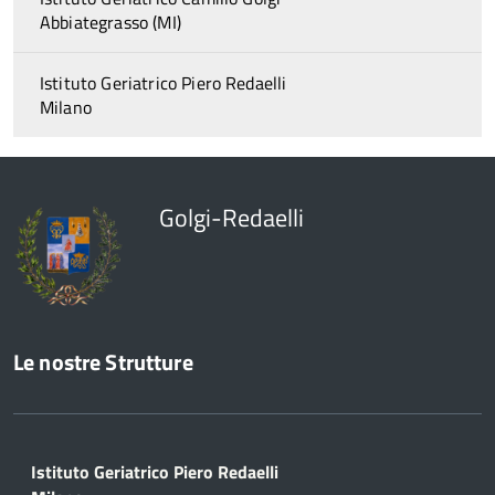
Abbiategrasso (MI)
Istituto Geriatrico Piero Redaelli
Milano
Golgi-Redaelli
Le nostre Strutture
Istituto Geriatrico Piero Redaelli