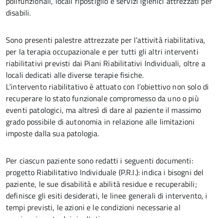
polifunzionali, locali ripostiglio e servizi igienici attrezzati per
disabili.
Sono presenti palestre attrezzate per l’attività riabilitativa,
per la terapia occupazionale e per tutti gli altri interventi
riabilitativi previsti dai Piani Riabilitativi Individuali, oltre a
locali dedicati alle diverse terapie fisiche.
L’intervento riabilitativo è attuato con l’obiettivo non solo di
recuperare lo stato funzionale compromesso da uno o più
eventi patologici, ma altresì di dare al paziente il massimo
grado possibile di autonomia in relazione alle limitazioni
imposte dalla sua patologia.
Per ciascun paziente sono redatti i seguenti documenti:
progetto Riabilitativo Individuale (P.R.I.): indica i bisogni del
paziente, le sue disabilità e abilità residue e recuperabili;
definisce gli esiti desiderati, le linee generali di intervento, i
tempi previsti, le azioni e le condizioni necessarie al