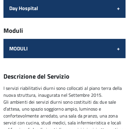
Day Hospital
Moduli
MODULI
Descrizione del Servizio
I servizi riabilitativi diurni sono collocati al piano terra della
nuova struttura, inaugurata nel Settembre 2015.
Gli ambienti dei servizi diurni sono costituiti da: due sale
d’attesa, uno spazio soggiorno ampio, luminoso e
confortevolmente arredato, una sala da pranzo, una zona
servizi con cucina, studi medici, sala infermieristica e locali