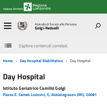
Azienda di Servizi alla Persona
Golgi-Redaelli
Esplora contenuti correlati
Home
Day Hospital Riabilitativo
Day Hospital
Day Hospital
Istituto Geriatrico Camillo Golgi
Piazza E. Samek Lodovici, 5, Abbiategrasso (MI), 20081