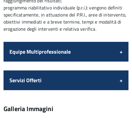
raggiungimento dei risultati;
programma riabilitativo individuale (p.r.i.): vengono definiti
specificatamente, in attuazione del P.R.I., aree di intervento,
obiettivi immediati e a breve termine, tempi e modalità di
erogazione degli interventi e relativa verifica.
Equipe Multiprofessionale
Servizi Offerti
Galleria Immagini