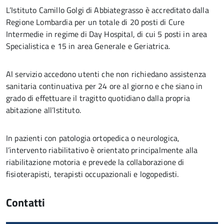
L’Istituto Camillo Golgi di Abbiategrasso è accreditato dalla
Regione Lombardia per un totale di 20 posti di Cure
Intermedie in regime di Day Hospital, di cui 5 posti in area
Specialistica e 15 in area Generale e Geriatrica.
Al servizio accedono utenti che non richiedano assistenza
sanitaria continuativa per 24 ore al giorno e che siano in
grado di effettuare il tragitto quotidiano dalla propria
abitazione all’Istituto.
In pazienti con patologia ortopedica o neurologica,
l’intervento riabilitativo è orientato principalmente alla
riabilitazione motoria e prevede la collaborazione di
fisioterapisti, terapisti occupazionali e logopedisti.
Contatti