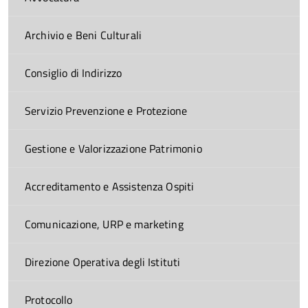
Archivio e Beni Culturali
Consiglio di Indirizzo
Servizio Prevenzione e Protezione
Gestione e Valorizzazione Patrimonio
Accreditamento e Assistenza Ospiti
Comunicazione, URP e marketing
Direzione Operativa degli Istituti
Protocollo