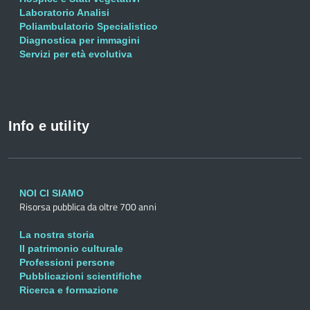
Laboratorio Analisi
Poliambulatorio Specialistico
Diagnostica per immagini
Servizi per età evolutiva
Info e utility
NOI CI SIAMO
Risorsa pubblica da oltre 700 anni
La nostra storia
Il patrimonio culturale
Professioni persone
Pubblicazioni scientifiche
Ricerca e formazione