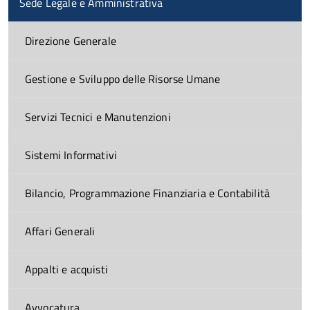
Sede Legale e Amministrativa
Direzione Generale
Gestione e Sviluppo delle Risorse Umane
Servizi Tecnici e Manutenzioni
Sistemi Informativi
Bilancio, Programmazione Finanziaria e Contabilità
Affari Generali
Appalti e acquisti
Avvocatura