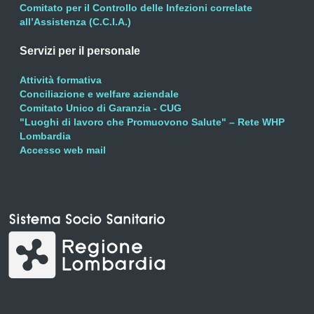
Comitato per il Controllo delle Infezioni correlate
all’Assistenza (C.C.I.A.)
Servizi per il personale
Attività formativa
Conciliazione e welfare aziendale
Comitato Unico di Garanzia - CUG
"Luoghi di lavoro che Promuovono Salute" – Rete WHP
Lombardia
Accesso web mail