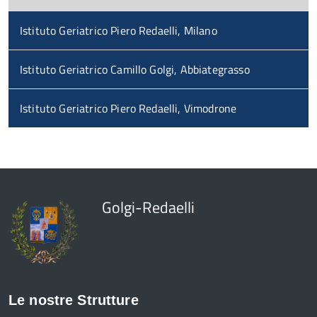
Istituto Geriatrico Piero Redaelli, Milano
Istituto Geriatrico Camillo Golgi, Abbiategrasso
Istituto Geriatrico Piero Redaelli, Vimodrone
Golgi-Redaelli
Le nostre Strutture