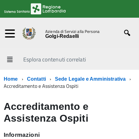
Azienda di Servizi alla Persona
Golgi-Redaelli
Esplora contenuti correlati
Home
Contatti
Sede Legale e Amministrativa
Accreditamento e Assistenza Ospiti
Accreditamento e
Assistenza Ospiti
Informazioni