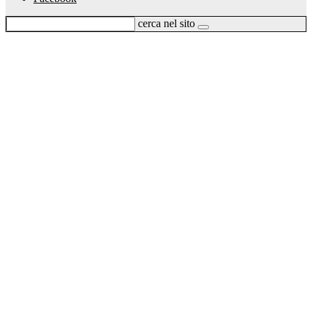
cerca nel sito