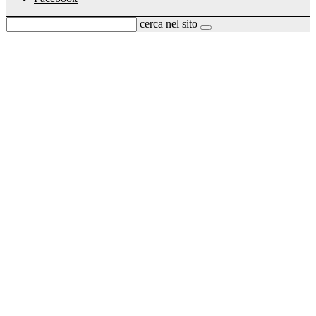
cerca nel sito