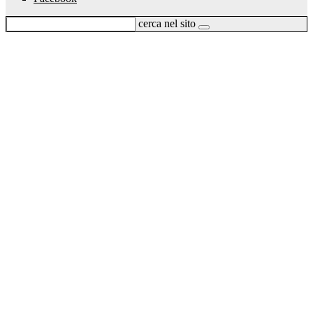
cerca nel sito