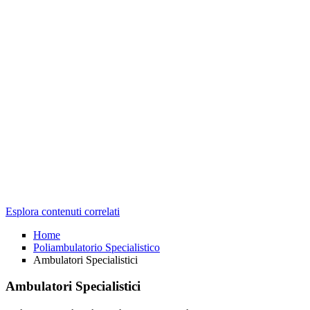
Esplora contenuti correlati
Home
Poliambulatorio Specialistico
Ambulatori Specialistici
Ambulatori Specialistici