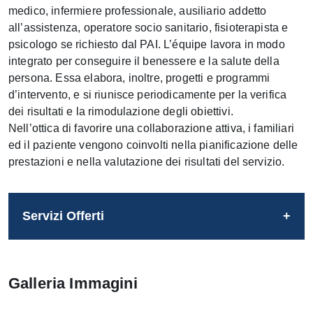
medico, infermiere professionale, ausiliario addetto
all’assistenza, operatore socio sanitario, fisioterapista e
psicologo se richiesto dal PAI. L’équipe lavora in modo
integrato per conseguire il benessere e la salute della
persona. Essa elabora, inoltre, progetti e programmi
d’intervento, e si riunisce periodicamente per la verifica
dei risultati e la rimodulazione degli obiettivi.
Nell’ottica di favorire una collaborazione attiva, i familiari
ed il paziente vengono coinvolti nella pianificazione delle
prestazioni e nella valutazione dei risultati del servizio.
Servizi Offerti
Galleria Immagini