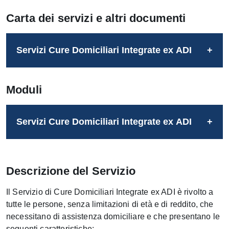
Carta dei servizi e altri documenti
Servizi Cure Domiciliari Integrate ex ADI
Moduli
Servizi Cure Domiciliari Integrate ex ADI
Descrizione del Servizio
Il Servizio di Cure Domiciliari Integrate ex ADI è rivolto a
tutte le persone, senza limitazioni di età e di reddito, che
necessitano di assistenza domiciliare e che presentano le
seguenti caratteristiche: