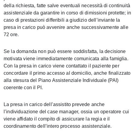
della richiesta, fatte salve eventuali necessità di continuità
assistenziale da garantire in corso di dimissioni protette; in
caso di prestazioni differibili a giudizio dell’inviante la
presa in carico può avvenire anche successivamente alle
72 ore.
Se la domanda non può essere soddisfatta, la decisione
motivata viene immediatamente comunicata alla famiglia.
Con la presa in carico viene contattato il paziente per
concordare il primo accesso al domicilio, anche finalizzato
alla stesura del Piano Assistenziale Individuale (PAI)
coerente con il PI.
La presa in carico dell’assistito prevede anche
l’individuazione del case manager, ossia un operatore cui
viene affidato il compito di assicurare la regia e il
coordinamento dell’intero processo assistenziale.