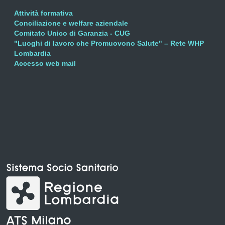
Attività formativa
Conciliazione e welfare aziendale
Comitato Unico di Garanzia - CUG
"Luoghi di lavoro che Promuovono Salute" – Rete WHP
Lombardia
Accesso web mail