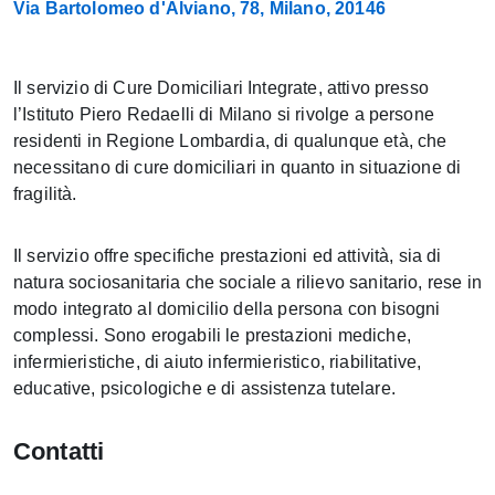
Via Bartolomeo d'Alviano, 78, Milano, 20146
Il servizio di Cure Domiciliari Integrate, attivo presso
l’Istituto Piero Redaelli di Milano si rivolge a persone
residenti in Regione Lombardia, di qualunque età, che
necessitano di cure domiciliari in quanto in situazione di
fragilità.
Il servizio offre specifiche prestazioni ed attività, sia di
natura sociosanitaria che sociale a rilievo sanitario, rese in
modo integrato al domicilio della persona con bisogni
complessi. Sono erogabili le prestazioni mediche,
infermieristiche, di aiuto infermieristico, riabilitative,
educative, psicologiche e di assistenza tutelare.
Contatti