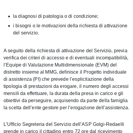
la diagnosi di patologia o di condizione;
i bisogni o le motivazioni della richiesta di attivazione
del servizio.
A seguito della richiesta di attivazione del Servizio, previa
verifica dei criteri di accesso e di eventuali incompatibilità,
l’Equipe di Valutazione Multidimensionale (EVM) del
distretto insieme al MMG, definisce il Progetto individuale
di assistenza (PI) che prevede l’esplicitazione della
tipologia di prestazioni da erogare, il numero degli accessi
mensili da effettuare, la durata della presa in carico e gli
obiettivi da perseguire, acquisendo da parte della famiglia
la scelta dell’ente gestore per l’erogazione dell’assistenza.
L’Ufficio Segreteria del Servizio dell’ASP Golgi-Redaelli
prende in carico il cittadino entro 72 ore dal ricevimento