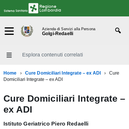
Azienda di Servizi alla Persona
Golgi-Redaelli
Esplora contenuti correlati
Home
Cure Domiciliari Integrate – ex ADI
Cure
Domiciliari Integrate – ex ADI
Cure Domiciliari Integrate –
ex ADI
Istituto Geriatrico Piero Redaelli