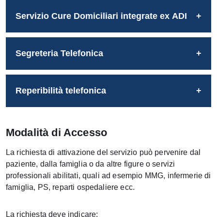
Servizio Cure Domiciliari integrate ex ADI
Segreteria Telefonica
Reperibilità telefonica
Modalità di Accesso
La richiesta di attivazione del servizio può pervenire dal
paziente, dalla famiglia o da altre figure o servizi
professionali abilitati, quali ad esempio MMG, infermerie di
famiglia, PS, reparti ospedaliere ecc.
La richiesta deve indicare: