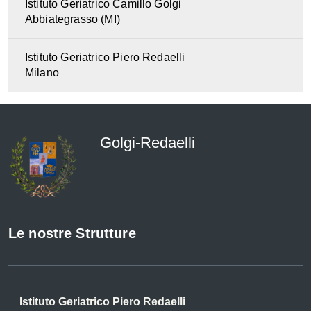
Istituto Geriatrico Camillo Golgi
Abbiategrasso (MI)
Istituto Geriatrico Piero Redaelli
Milano
Golgi-Redaelli
Le nostre Strutture
Istituto Geriatrico Piero Redaelli