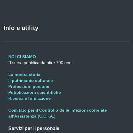
Info e utility
NOI CI SIAMO
Risorsa pubblica da oltre 700 anni
La nostra storia
Il patrimonio culturale
Professioni persone
Pubblicazioni scientifiche
Ricerca e formazione
Comitato per il Controllo delle Infezioni correlate
all’Assistenza (C.C.I.A.)
Servizi per il personale