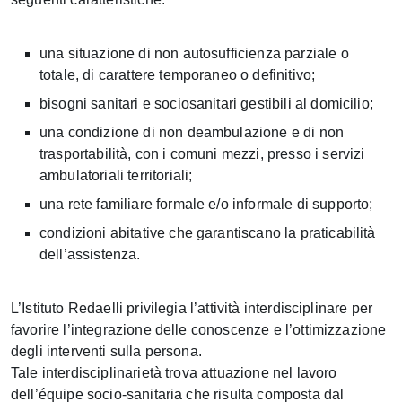
una situazione di non autosufficienza parziale o
totale, di carattere temporaneo o definitivo;
bisogni sanitari e sociosanitari gestibili al domicilio;
una condizione di non deambulazione e di non
trasportabilità, con i comuni mezzi, presso i servizi
ambulatoriali territoriali;
una rete familiare formale e/o informale di supporto;
condizioni abitative che garantiscano la praticabilità
dell’assistenza.
L’Istituto Redaelli privilegia l’attività interdisciplinare per
favorire l’integrazione delle conoscenze e l’ottimizzazione
degli interventi sulla persona.
Tale interdisciplinarietà trova attuazione nel lavoro
dell’équipe socio-sanitaria che risulta composta dal