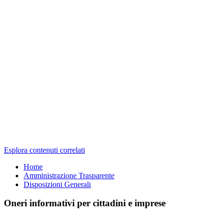
Esplora contenuti correlati
Home
Amministrazione Trasparente
Disposizioni Generali
Oneri informativi per cittadini e imprese