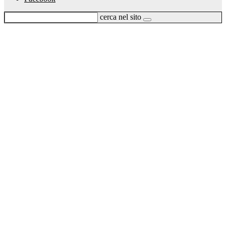
cerca nel sito