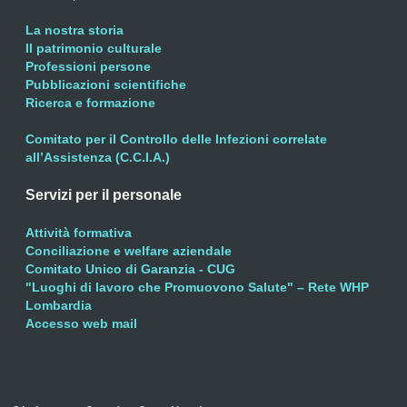
La nostra storia
Il patrimonio culturale
Professioni persone
Pubblicazioni scientifiche
Ricerca e formazione
Comitato per il Controllo delle Infezioni correlate
all’Assistenza (C.C.I.A.)
Servizi per il personale
Attività formativa
Conciliazione e welfare aziendale
Comitato Unico di Garanzia - CUG
"Luoghi di lavoro che Promuovono Salute" – Rete WHP
Lombardia
Accesso web mail