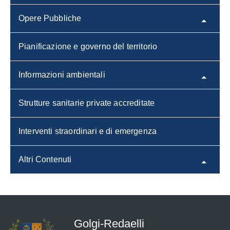
Opere Pubbliche
Pianificazione e governo del territorio
Informazioni ambientali
Strutture sanitarie private accreditate
Interventi straordinari e di emergenza
Altri Contenuti
Golgi-Redaelli