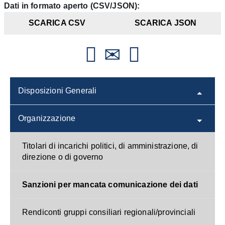
Dati in formato aperto (CSV/JSON):
SCARICA CSV
SCARICA JSON
Disposizioni Generali
Organizzazione
Titolari di incarichi politici, di amministrazione, di
direzione o di governo
Sanzioni per mancata comunicazione dei dati
Rendiconti gruppi consiliari regionali/provinciali