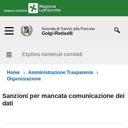
Azienda di Servizi alla Persona
Golgi-Redaelli
Esplora contenuti correlati
Home
Amministrazione Trasparente
Organizzazione
Sanzioni per mancata comunicazione dei
dati