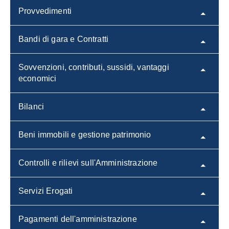
Provvedimenti
Bandi di gara e Contratti
Sovvenzioni, contributi, sussidi, vantaggi
economici
Bilanci
Beni immobili e gestione patrimonio
Controlli e rilievi sull'Amministrazione
Servizi Erogati
Pagamenti dell'amministrazione