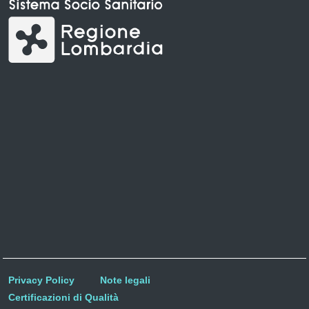
Privacy Policy
Note legali
Certificazioni di Qualità