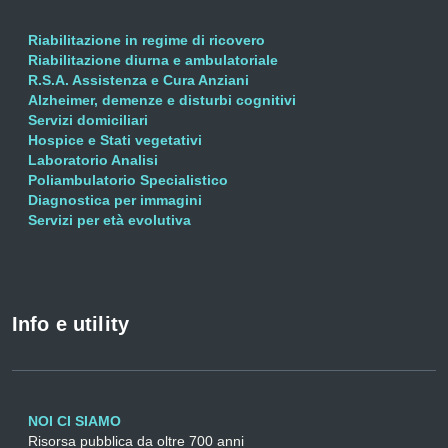
Riabilitazione in regime di ricovero
Riabilitazione diurna e ambulatoriale
R.S.A. Assistenza e Cura Anziani
Alzheimer, demenze e disturbi cognitivi
Servizi domiciliari
Hospice e Stati vegetativi
Laboratorio Analisi
Poliambulatorio Specialistico
Diagnostica per immagini
Servizi per età evolutiva
Info e utility
NOI CI SIAMO
Risorsa pubblica da oltre 700 anni