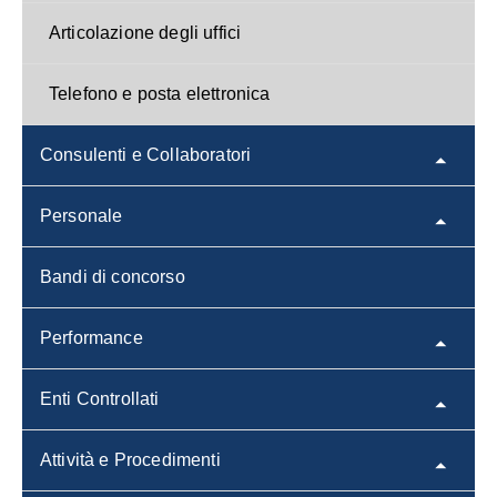
Articolazione degli uffici
Telefono e posta elettronica
Consulenti e Collaboratori
Personale
Bandi di concorso
Performance
Enti Controllati
Attività e Procedimenti