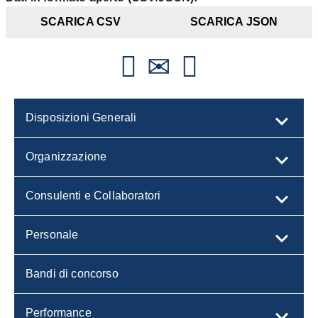
SCARICA CSV
SCARICA JSON
Disposizioni Generali
Organizzazione
Consulenti e Collaboratori
Personale
Bandi di concorso
Performance