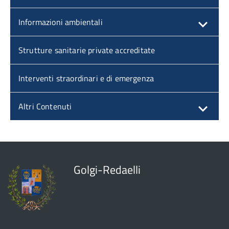
Informazioni ambientali
Strutture sanitarie private accreditate
Interventi straordinari e di emergenza
Altri Contenuti
Golgi-Redaelli