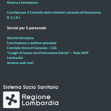
Ricerca e formazione
Comitato per il Controllo delle Infezioni correlate all’Assistenza
(C.C.I.A.)
Servizi per il personale
Attività formativa
Conciliazione e welfare aziendale
Comitato Unico di Garanzia - CUG
"Luoghi di lavoro che Promuovono Salute" – Rete WHP
Lombardia
Accesso web mail