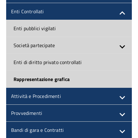
Enti Controllati
Enti pubblici vigilati
Società partecipate
Enti di diritto privato controllati
Rappresentazione grafica
Attività e Procedimenti
Provvedimenti
Bandi di gara e Contratti