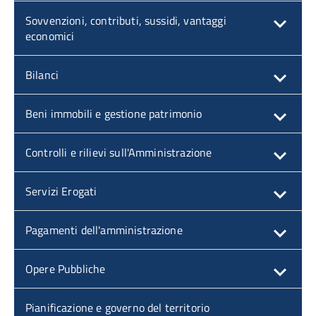
Sovvenzioni, contributi, sussidi, vantaggi
economici
Bilanci
Beni immobili e gestione patrimonio
Controlli e rilievi sull'Amministrazione
Servizi Erogati
Pagamenti dell'amministrazione
Opere Pubbliche
Pianificazione e governo del territorio