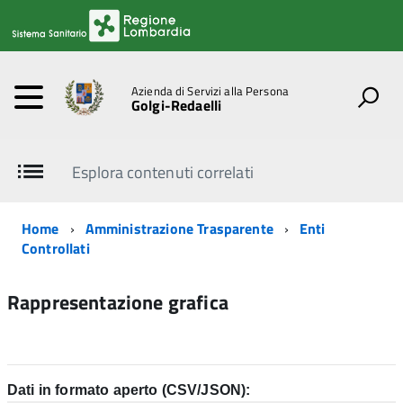
Azienda di Servizi alla Persona
Golgi-Redaelli
Esplora contenuti correlati
Home
Amministrazione Trasparente
Enti
Controllati
Rappresentazione grafica
Dati in formato aperto (CSV/JSON):