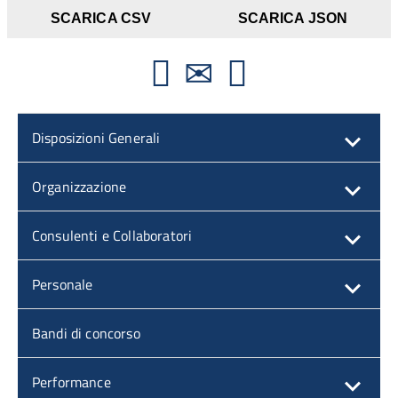
SCARICA CSV
SCARICA JSON
Disposizioni Generali
Organizzazione
Consulenti e Collaboratori
Personale
Bandi di concorso
Performance