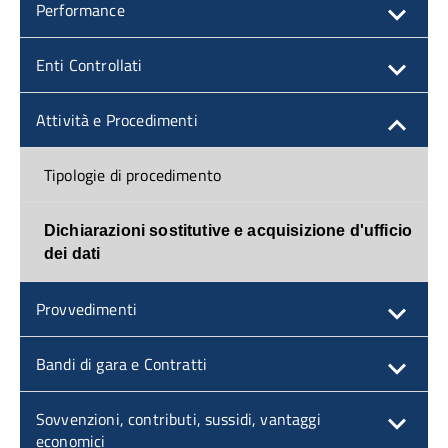
Performance
Enti Controllati
Attività e Procedimenti
Tipologie di procedimento
Dichiarazioni sostitutive e acquisizione d'ufficio
dei dati
Provvedimenti
Bandi di gara e Contratti
Sovvenzioni, contributi, sussidi, vantaggi
economici