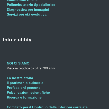
Poliambulatorio Specialistico
Diagnostica per immagini
Servizi per età evolutiva
Info e utility
NOI CI SIAMO
Risorsa pubblica da oltre 700 anni
La nostra storia
Il patrimonio culturale
Professioni persone
Pubblicazioni scientifiche
Ricerca e formazione
Comitato per il Controllo delle Infezioni correlate