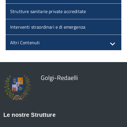
Strutture sanitarie private accreditate
Interventi straordinari e di emergenza
Altri Contenuti
Golgi-Redaelli
Le nostre Strutture