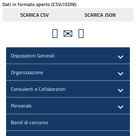
Dati in formato aperto (CSV/JSON):
SCARICA CSV
SCARICA JSON
Disposizioni Generali
Organizzazione
Consulenti e Collaboratori
Personale
Bandi di concorso