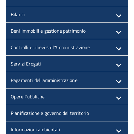
Bilanci
Beni immobili e gestione patrimonio
Controlli e rilievi sull'Amministrazione
Servizi Erogati
Pagamenti dell'amministrazione
Opere Pubbliche
Pianificazione e governo del territorio
Informazioni ambientali