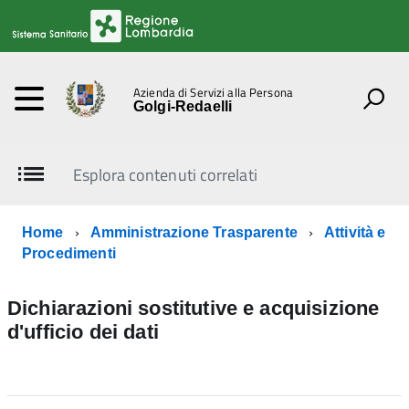
Azienda di Servizi alla Persona
Golgi-Redaelli
Esplora contenuti correlati
Home
Amministrazione Trasparente
Attività e
Procedimenti
Dichiarazioni sostitutive e acquisizione
d'ufficio dei dati