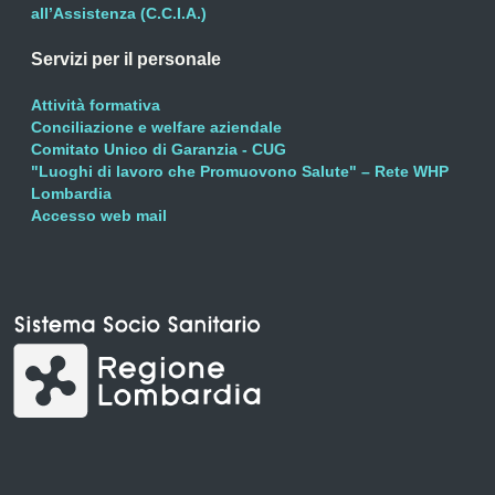
all’Assistenza (C.C.I.A.)
Servizi per il personale
Attività formativa
Conciliazione e welfare aziendale
Comitato Unico di Garanzia - CUG
"Luoghi di lavoro che Promuovono Salute" – Rete WHP
Lombardia
Accesso web mail